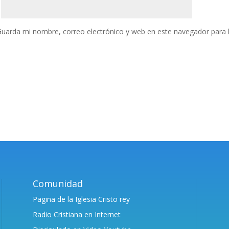
uarda mi nombre, correo electrónico y web en este navegador para 
Comunidad
Pagina de la Iglesia Cristo rey
Radio Cristiana en Internet