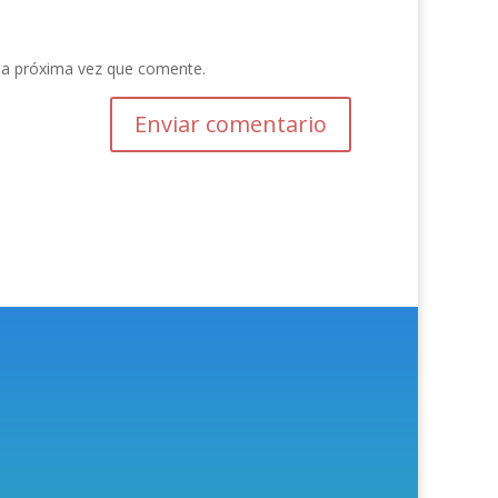
la próxima vez que comente.