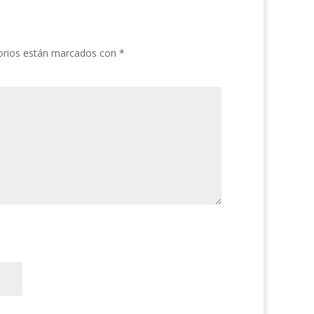
orios están marcados con
*