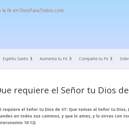
Espíritu Santo
Aumenta tu Fe
Comparte tu Fe
Sobr
ue requiere el Señor tu Dios de 
 requiere el Señor tu Dios de ti?: Que temas al Señor tu Dios, 
andes en todos sus caminos, y que lo ames, y lo sirvas con to
teronomio 10:12)