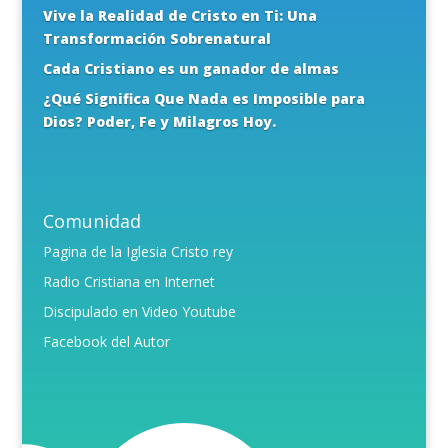
Vive la Realidad de Cristo en Ti: Una
Transformación Sobrenatural
Cada Cristiano es un ganador de almas
¿Qué Significa Que Nada es Imposible para
Dios? Poder, Fe y Milagros Hoy.
Comunidad
Pagina de la Iglesia Cristo rey
Radio Cristiana en Internet
Discipulado en Video Youtube
Facebook del Autor