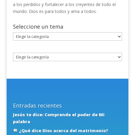
a los perdidos y fortalecer a los creyentes de todo el
mundo. Dios es para todos y ama a todos.
Seleccione un tema
Seleccione
un
tema
Entradas recientes
Jesús te dice: Comprende el poder de Mi
palabra
¿Qué dice Dios acerca del matrimonio?