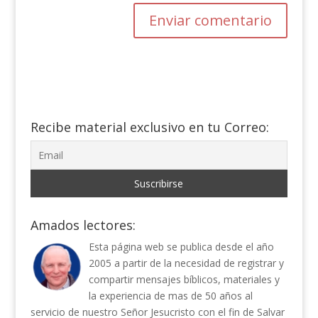
Recibe material exclusivo en tu Correo:
Amados lectores:
Esta página web se publica desde el año
2005 a partir de la necesidad de registrar y
compartir mensajes bíblicos, materiales y
la experiencia de mas de 50 años al
servicio de nuestro Señor Jesucristo con el fin de Salvar