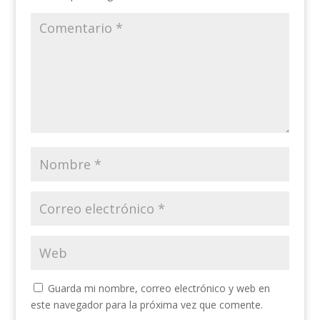
Guarda mi nombre, correo electrónico y web en
este navegador para la próxima vez que comente.