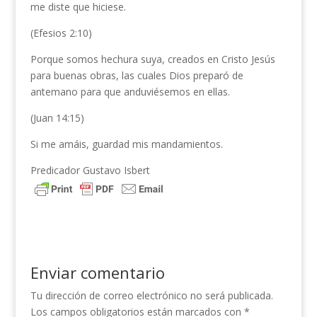
me diste que hiciese.
(Efesios 2:10)
Porque somos hechura suya, creados en Cristo Jesús
para buenas obras, las cuales Dios preparó de
antemano para que anduviésemos en ellas.
(Juan 14:15)
Si me amáis, guardad mis mandamientos.
Predicador Gustavo Isbert
Enviar comentario
Tu dirección de correo electrónico no será publicada.
Los campos obligatorios están marcados con
*