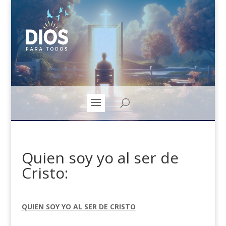
Quien soy yo al ser de
Cristo:
QUIEN SOY YO AL SER DE CRISTO