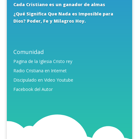
Cada Cristiano es un ganador de almas
¿Qué Significa Que Nada es Imposible para
Dios? Poder, Fe y Milagros Hoy.
Comunidad
Pagina de la Iglesia Cristo rey
Radio Cristiana en Internet
Discipulado en Video Youtube
Facebook del Autor