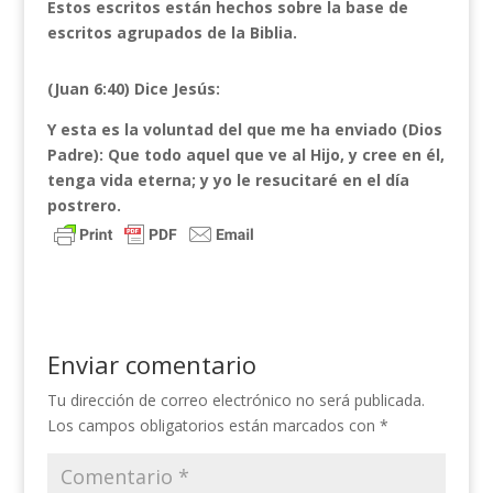
Estos escritos están hechos sobre la base de
escritos agrupados de la Biblia.
(Juan 6:40) Dice Jesús:
Y esta es la voluntad del que me ha enviado (Dios
Padre): Que todo aquel que ve al Hijo, y cree en él,
tenga vida eterna; y yo le resucitaré en el día
postrero.
Enviar comentario
Tu dirección de correo electrónico no será publicada.
Los campos obligatorios están marcados con
*