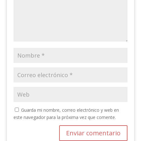
Guarda mi nombre, correo electrónico y web en
este navegador para la próxima vez que comente.