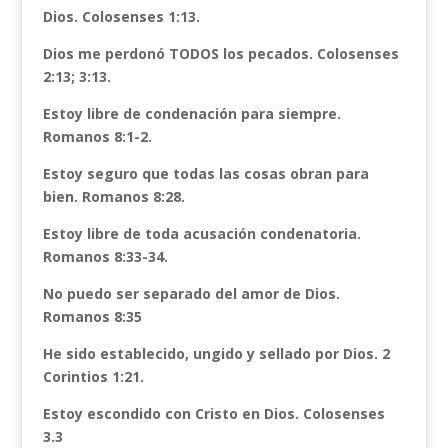
Dios. Colosenses 1:13.
Dios me perdonó TODOS los pecados. Colosenses
2:13; 3:13.
Estoy libre de condenación para siempre.
Romanos 8:1-2.
Estoy seguro que todas las cosas obran para
bien. Romanos 8:28.
Estoy libre de toda acusación condenatoria.
Romanos 8:33-34.
No puedo ser separado del amor de Dios.
Romanos 8:35
He sido establecido, ungido y sellado por Dios. 2
Corintios 1:21.
Estoy escondido con Cristo en Dios. Colosenses
3.3