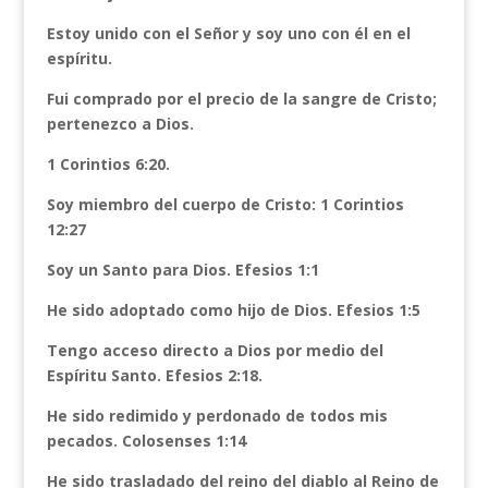
Estoy unido con el Señor y soy uno con él en el
espíritu.
Fui comprado por el precio de la sangre de Cristo;
pertenezco a Dios.
1 Corintios 6:20.
Soy miembro del cuerpo de Cristo: 1 Corintios
12:27
Soy un Santo para Dios. Efesios 1:1
He sido adoptado como hijo de Dios. Efesios 1:5
Tengo acceso directo a Dios por medio del
Espíritu Santo. Efesios 2:18.
He sido redimido y perdonado de todos mis
pecados. Colosenses 1:14
He sido trasladado del reino del diablo al Reino de