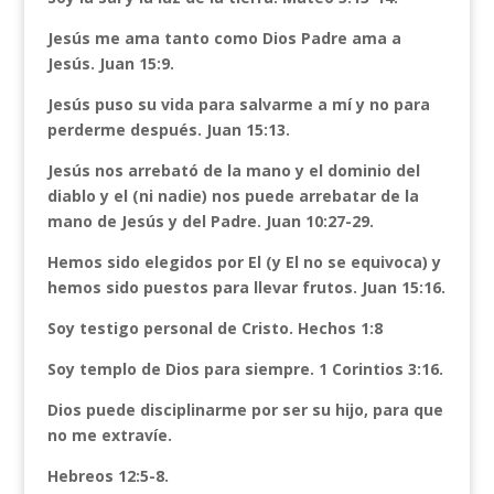
Jesús me ama tanto como Dios Padre ama a
Jesús. Juan 15:9.
Jesús puso su vida para salvarme a mí y no para
perderme después. Juan 15:13.
Jesús nos arrebató de la mano y el dominio del
diablo y el (ni nadie) nos puede arrebatar de la
mano de Jesús y del Padre. Juan 10:27-29.
Hemos sido elegidos por El (y El no se equivoca) y
hemos sido puestos para llevar frutos. Juan 15:16.
Soy testigo personal de Cristo. Hechos 1:8
Soy templo de Dios para siempre. 1 Corintios 3:16.
Dios puede disciplinarme por ser su hijo, para que
no me extravíe.
Hebreos 12:5-8.