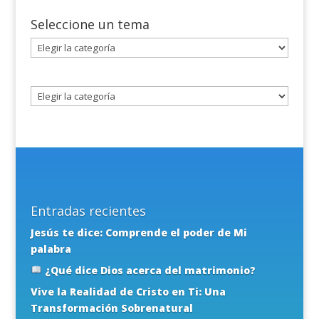
Seleccione un tema
Seleccione
un
tema
Entradas recientes
Jesús te dice: Comprende el poder de Mi
palabra
¿Qué dice Dios acerca del matrimonio?
Vive la Realidad de Cristo en Ti: Una
Transformación Sobrenatural