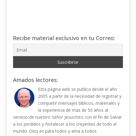
Recibe material exclusivo en tu Correo:
Amados lectores:
Esta página web se publica desde el año
2005 a partir de la necesidad de registrar y
compartir mensajes bíblicos, materiales y
la experiencia de mas de 50 años al
servicio de nuestro Señor Jesucristo con el fin de Salvar
a los perdidos y fortalecer a los creyentes de todo el
mundo. Dios es para todos y ama a todos.