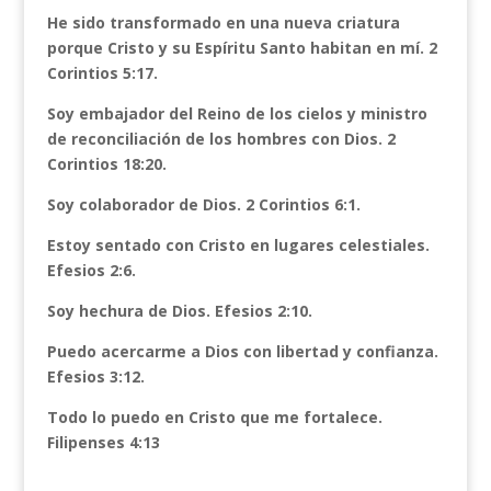
He sido transformado en una nueva criatura
porque Cristo y su Espíritu Santo habitan en mí. 2
Corintios 5:17.
Soy embajador del Reino de los cielos y ministro
de reconciliación de los hombres con Dios. 2
Corintios 18:20.
Soy colaborador de Dios. 2 Corintios 6:1.
Estoy sentado con Cristo en lugares celestiales.
Efesios 2:6.
Soy hechura de Dios. Efesios 2:10.
Puedo acercarme a Dios con libertad y confianza.
Efesios 3:12.
Todo lo puedo en Cristo que me fortalece.
Filipenses 4:13