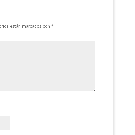
orios están marcados con
*