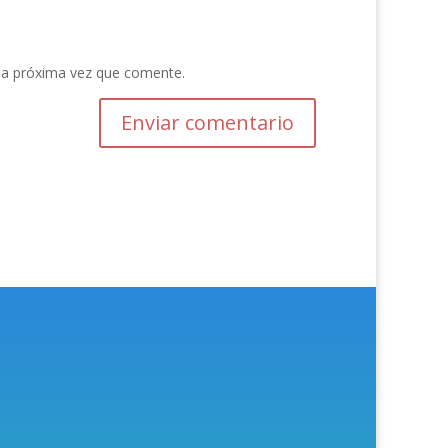
la próxima vez que comente.