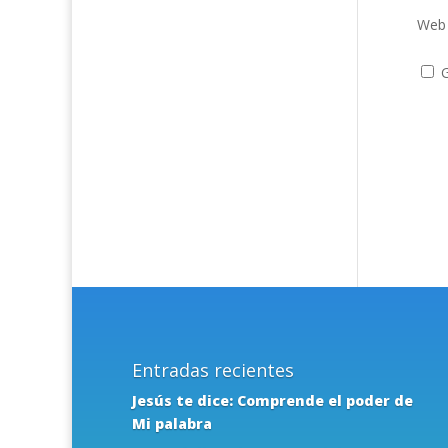
Web
G
Entradas recientes
Jesús te dice: Comprende el poder de
Mi palabra