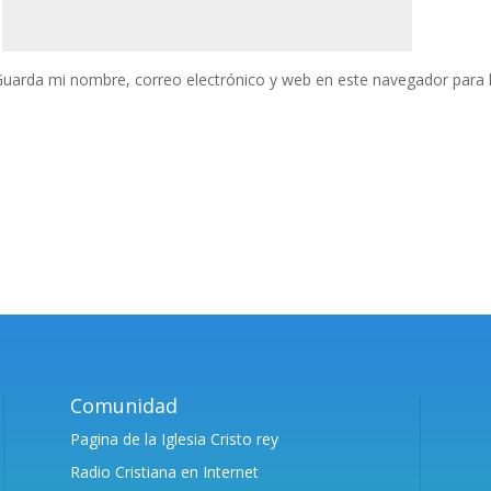
uarda mi nombre, correo electrónico y web en este navegador para 
Comunidad
Pagina de la Iglesia Cristo rey
Radio Cristiana en Internet