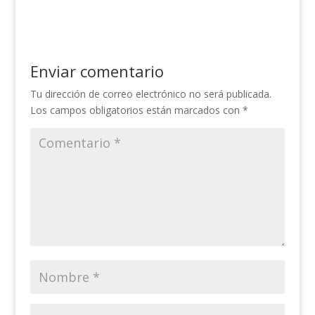
Enviar comentario
Tu dirección de correo electrónico no será publicada.
Los campos obligatorios están marcados con
*