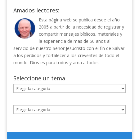
Amados lectores:
Esta página web se publica desde el año
2005 a partir de la necesidad de registrar y
compartir mensajes bíblicos, materiales y
la experiencia de mas de 50 años al
servicio de nuestro Señor Jesucristo con el fin de Salvar
a los perdidos y fortalecer a los creyentes de todo el
mundo. Dios es para todos y ama a todos.
Seleccione un tema
Seleccione
un
tema