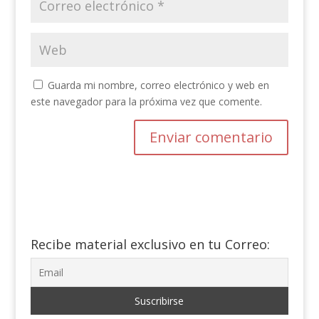
Guarda mi nombre, correo electrónico y web en
este navegador para la próxima vez que comente.
Recibe material exclusivo en tu Correo: