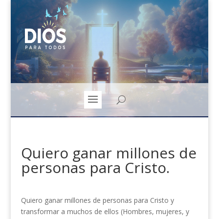
Quiero ganar millones de
personas para Cristo.
Quiero ganar millones de personas para Cristo y
transformar a muchos de ellos (Hombres, mujeres, y