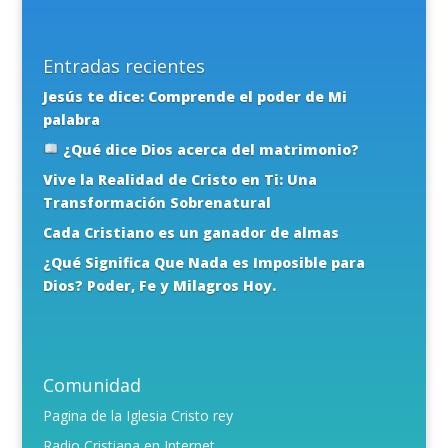
Entradas recientes
Jesús te dice: Comprende el poder de Mi
palabra
¿Qué dice Dios acerca del matrimonio?
Vive la Realidad de Cristo en Ti: Una
Transformación Sobrenatural
Cada Cristiano es un ganador de almas
¿Qué Significa Que Nada es Imposible para
Dios? Poder, Fe y Milagros Hoy.
Comunidad
Pagina de la Iglesia Cristo rey
Radio Cristiana en Internet