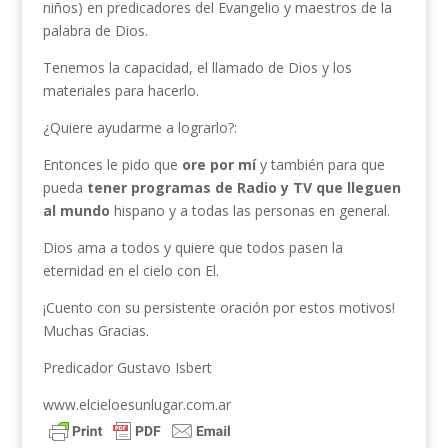
niños) en predicadores del Evangelio y maestros de la
palabra de Dios.
Tenemos la capacidad, el llamado de Dios y los
materiales para hacerlo.
¿Quiere ayudarme a lograrlo?:
Entonces le pido que
ore por mí
y también para que
pueda
tener programas de Radio y TV que lleguen
al mundo
hispano y a todas las personas en general.
Dios ama a todos y quiere que todos pasen la
eternidad en el cielo con El.
¡Cuento con su persistente oración por estos motivos!
Muchas Gracias.
Predicador Gustavo Isbert
www.elcieloesunlugar.com.ar