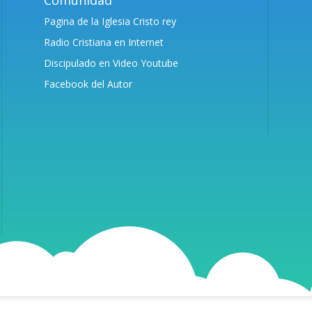
Comunidad
Pagina de la Iglesia Cristo rey
Radio Cristiana en Internet
Discipulado en Video Youtube
Facebook del Autor