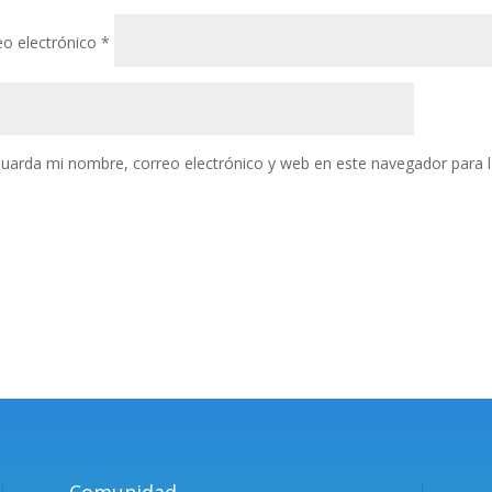
eo electrónico
*
uarda mi nombre, correo electrónico y web en este navegador para 