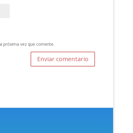
la próxima vez que comente.