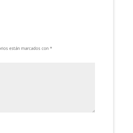
orios están marcados con
*