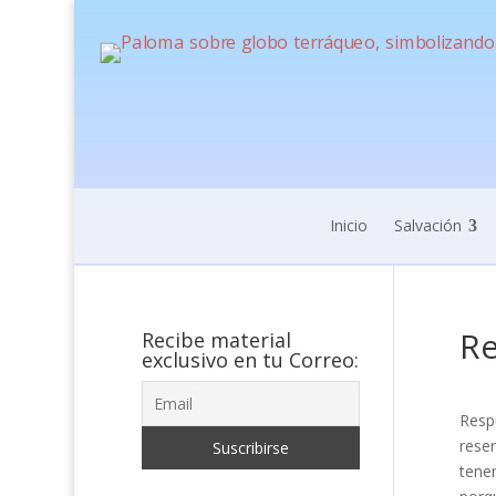
Inicio
Salvación
Re
Recibe material
exclusivo en tu Correo:
Resp
reser
tener