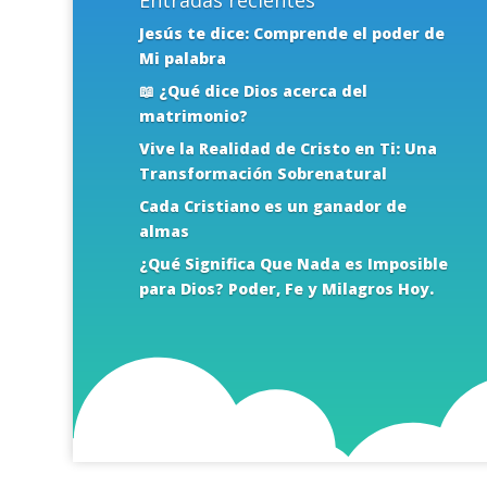
Entradas recientes
Jesús te dice: Comprende el poder de
Mi palabra
📖 ¿Qué dice Dios acerca del
matrimonio?
Vive la Realidad de Cristo en Ti: Una
Transformación Sobrenatural
Cada Cristiano es un ganador de
almas
¿Qué Significa Que Nada es Imposible
para Dios? Poder, Fe y Milagros Hoy.