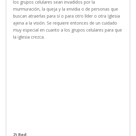
los grupos celulares sean invadidos por la
murmuración, la queja y la envidia o de personas que
buscan atraerlas para sí o para otro líder o otra Iglesia
ajena a la visión. Se requiere entonces de un cuidado
muy especial en cuanto a los grupos celulares para que
la iglesia crezca.
2) Red