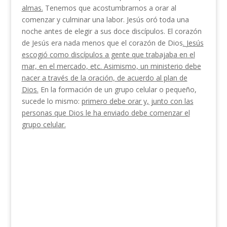
almas.
Tenemos que acostumbrarnos a orar al
comenzar y culminar una labor. Jesús oró toda una
noche antes de elegir a sus doce discípulos. El corazón
de Jesús era nada menos que el corazón de Dios
.
Jesús
escogió como discípulos a gente que trabajaba en el
mar, en el mercado, etc. Asimismo, un ministerio debe
nacer a través de la oración, de acuerdo al plan de
Dios.
En la formación de un grupo celular o pequeño,
sucede lo mismo:
primero debe orar y, junto con las
personas que Dios le ha enviado debe comenzar el
grupo celular.