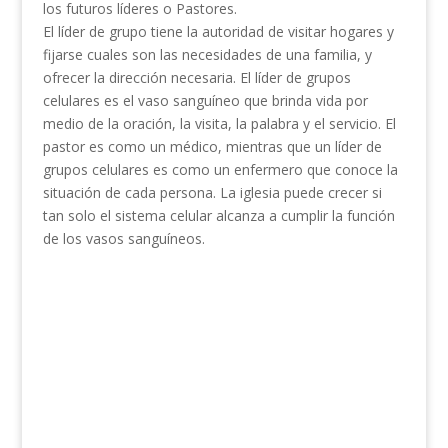
los futuros líderes o Pastores.
El líder de grupo tiene la autoridad de visitar hogares y
fijarse cuales son las necesidades de una familia, y
ofrecer la dirección necesaria. El líder de grupos
celulares es el vaso sanguíneo que brinda vida por
medio de la oración, la visita, la palabra y el servicio. El
pastor es como un médico, mientras que un líder de
grupos celulares es como un enfermero que conoce la
situación de cada persona. La iglesia puede crecer si
tan solo el sistema celular alcanza a cumplir la función
de los vasos sanguíneos.