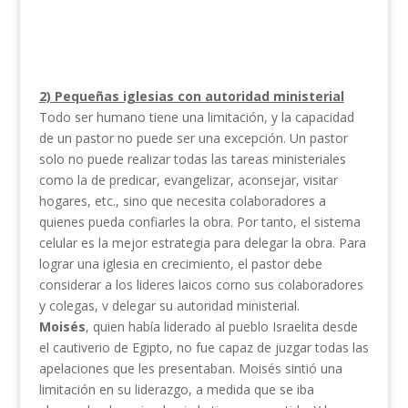
2) Pequeñas iglesias con autoridad ministerial
Todo ser humano tiene una limitación, y la capacidad
de un pastor no puede ser una excepción. Un pastor
solo no puede realizar todas las tareas ministeriales
como la de predicar, evangelizar, aconsejar, visitar
hogares, etc., sino que necesita colaboradores a
quienes pueda confiarles la obra. Por tanto, el sistema
celular es la mejor estrategia para delegar la obra. Para
lograr una iglesia en crecimiento, el pastor debe
considerar a los lideres laicos corno sus colaboradores
y colegas, v delegar su autoridad ministerial.
Moisés
, quien había liderado al pueblo Israelita desde
el cautiverio de Egipto, no fue capaz de juzgar todas las
apelaciones que les presentaban. Moisés sintió una
limitación en su liderazgo, a medida que se iba