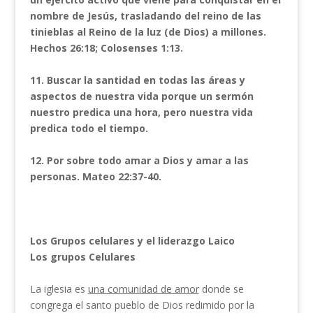
nombre de Jesús, trasladando del reino de las
tinieblas al Reino de la luz (de Dios) a millones.
Hechos 26:18; Colosenses 1:13.
11.
Buscar la santidad en todas las áreas y
aspectos de nuestra vida porque un sermón
nuestro predica una hora, pero nuestra vida
predica todo el tiempo.
12.
Por sobre todo amar a Dios y amar a las
personas. Mateo 22:37-40.
Los Grupos celulares y el liderazgo Laico
Los grupos Celulares
La iglesia es
una comunidad de amor
donde se
congrega el santo pueblo de Dios redimido por la