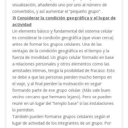
visualización, añadiendo uno por uno al número de
convertidos, y así aumentar el “pequeño grupo”.
2)
Considerar la condición geográfica y el lugar de
actividad
Un elemento básico y fundamental del sistema celular
es considerar la condición geográfica (que vivan cerca)
antes de formar los grupos celulares. Una de las
ventajas de la condición geográfica es el tiempo y la
fuerza de movilidad. Un grupo celular formado en base
a relaciones personales y otros elementos como las
amistades íntimas, tenga la posibilidad de fracaso: Esto
se debe a que las personas pierden mucho tiempo en
el viaje, y al final pierden la motivación en seguir
formando parte de ese grupo celular. (Más vale buen
vecino cercano que hermano lejano). Pero se pueden
reunir en un lugar del “templo base” si las instalaciones
lo permiten.
También pueden formarse grupos celulares según el
lugar de actividad de los integrantes de un grupo. Por