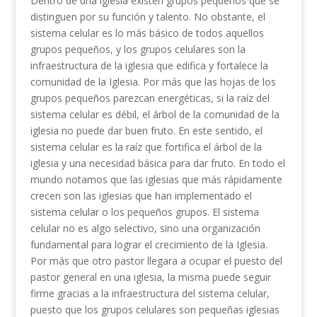
Dentro de una iglesia existen grupos pequeños que se
distinguen por su función y talento. No obstante, el
sistema celular es lo más básico de todos aquellos
grupos pequeños, y los grupos celulares son la
infraestructura de la iglesia que edifica y fortalece la
comunidad de la Iglesia. Por más que las hojas de los
grupos pequeños parezcan energéticas, si la raíz del
sistema celular es débil, el árbol de la comunidad de la
iglesia no puede dar buen fruto. En este sentido, el
sistema celular es la raíz que fortifica el árbol de la
iglesia y una necesidad básica para dar fruto. En todo el
mundo
notamos que las iglesias que más rápidamente
crecen son las iglesias que han implementado el
sistema celular o los pequeños grupos. El sistema
celular no es algo selectivo, sino una organización
fundamental para lograr el crecimiento de la Iglesia.
Por más que otro pastor llegara a ocupar el puesto del
pastor general en una iglesia, la misma puede seguir
firme gracias a la infraestructura del sistema celular,
puesto que los grupos celulares son pequeñas iglesias