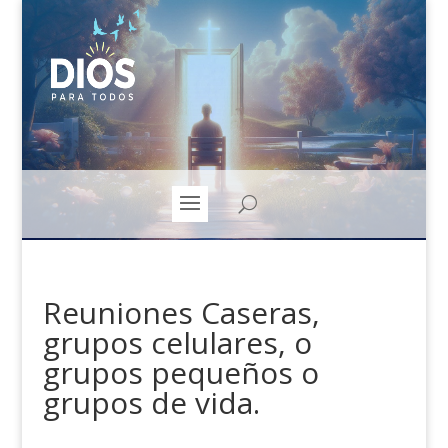
Reuniones Caseras,
grupos celulares, o
grupos pequeños o
grupos de vida.