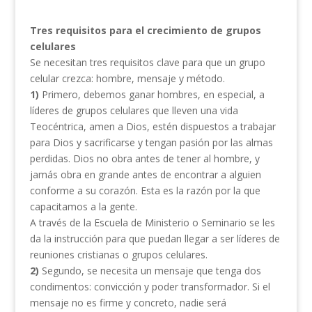
Tres requisitos para el crecimiento de grupos
celulares
Se necesitan tres requisitos clave para que un grupo
celular crezca: hombre, mensaje y método.
1)
Primero, debemos ganar hombres, en especial, a
líderes de grupos celulares que lleven una vida
Teocéntrica, amen a Dios, estén dispuestos a trabajar
para Dios y sacrificarse y tengan pasión por las almas
perdidas. Dios no obra antes de tener al hombre, y
jamás obra en grande antes de encontrar a alguien
conforme a su corazón. Esta es la razón por la que
capacitamos a la gente.
A través de la Escuela de Ministerio o Seminario se les
da la instrucción para que puedan llegar a ser líderes de
reuniones cristianas o grupos celulares.
2)
Segundo, se necesita un mensaje que tenga dos
condimentos: convicción y poder transformador. Si el
mensaje no es firme y concreto, nadie será