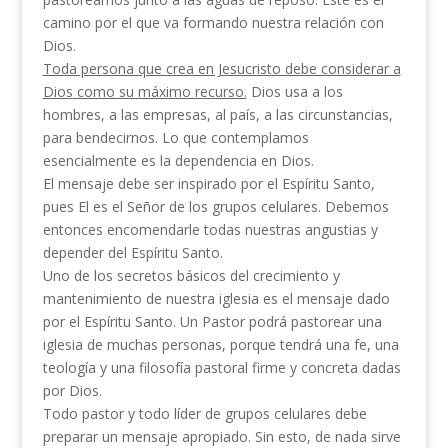
camino por el que va formando nuestra relación con
Dios.
Toda persona que crea en Jesucristo debe considerar a
Dios
como su máximo recurso.
Dios usa a los
hombres, a las empresas, al país, a las circunstancias,
para bendecirnos. Lo que contemplamos
esencialmente es la dependencia en Dios.
El mensaje debe ser inspirado por el Espíritu Santo,
pues El es el Señor de los grupos celulares. Debemos
entonces encomendarle todas nuestras angustias y
depender del Espíritu Santo.
Uno de los secretos básicos del crecimiento y
mantenimiento de nuestra iglesia es el mensaje dado
por el Espíritu Santo. Un Pastor podrá pastorear una
iglesia de muchas personas, porque tendrá una fe, una
teología y una filosofía pastoral firme y concreta dadas
por Dios.
Todo pastor y todo líder de grupos celulares debe
preparar un mensaje apropiado. Sin esto, de nada sirve