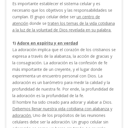
Es importante establecer el sistema celular y es
necesario que los objetivos y las responsabilidades se
cumplan. El grupo celular debe ser
un centro de
atención
donde se
t
raten los temas de la vida cotidiana
a la luz de la voluntad de Dios revelada en su palabra.
1)
Adore en espíritu y en verdad
La adoración implica que el corazón de los cristianos se
expresa a través de la alabanza, la acción de gracias y
la consagración. La adoración es la confesión de fe
más importante de un creyente, y el lugar donde
experimenta un encuentro personal con Dios. La
adoración es un barómetro para medir la calidad y la
profundidad de nuestra fe. Por ende, la profundidad de
la adoración es la profundidad de la fe.
El hombre ha sido creado para adorar y alabar a Dios.
Debemos
llenar nuestra vida cotidiana con alabanza y
adoración.
Uno de los propósitos de las reuniones
celulares debe ser la adoración. Un grupo celular sin