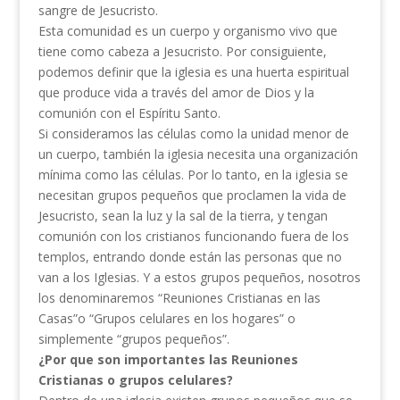
sangre de Jesucristo.
Esta comunidad es un cuerpo y organismo vivo que
tiene como cabeza a Jesucristo. Por consiguiente,
podemos definir que la iglesia es una huerta espiritual
que produce vida a través del amor de Dios y la
comunión con el Espíritu Santo.
Si consideramos las células como la unidad menor de
un cuerpo, también la iglesia necesita una organización
mínima como las células. Por lo tanto, en la iglesia se
necesitan grupos pequeños que proclamen la vida de
Jesucristo, sean la luz y la sal de la tierra, y tengan
comunión con los cristianos funcionando fuera de los
templos, entrando donde están las personas que no
van a los Iglesias. Y a estos grupos pequeños, nosotros
los denominaremos “Reuniones Cristianas en las
Casas”o “Grupos celulares en los hogares” o
simplemente “grupos pequeños”.
¿Por que son importantes las Reuniones
Cristianas o grupos celulares?