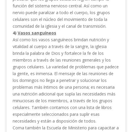
función del sistema nervioso central. Así como un
nervio puede paralizar a todo el cuerpo, los grupos
celulares son el núcleo del movimiento de toda la
comunidad de la iglesia y el canal de transmisión.
4)
Vasos sanguíneos
Así como los vasos sanguíneos brindan nutrición y
vitalidad al cuerpo a través de la sangre, la iglesia
brinda la palabra de Dios y fortalece la fe de los
miembros a través de las reuniones generales y los
grupos celulares. La variedad de problemas que padece
la gente, es inmensa. El mensaje de las reuniones de
los domingos no llega a penetrar y solucionar los
problemas más íntimos de una persona; es necesaria
una nutrición adicional que supla las necesidades más
minuciosas de los miembros, a través de los grupos
celulares. También contamos con una lista de libros
especialmente seleccionados para suplir esas
necesidades y están a disposición de todos.
Coma también la Escuela de Ministerio para capacitar a