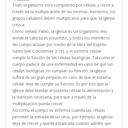
Todo organismo esta compuesto por células y crece a
través de la multiplicación de las mismas. Asimismo, los
grupos celulares deben multiplicarse para que: la iglesia
crezca.
Como señaló Pablo, la iglesia es un organismo vivo
donde la cabeza es Jesucristo, y todos los miembros
del cuerpo actúan por medio de la obra del Espíritu
Santo (ver Colosenses 2:19), y el sistema celular
cumple la función de las células biológicas. Tal como el
cuerpo padece de una enfermedad en caso de que las
células biológicas no cumplan su función, la iglesia
sufrirá de un gran perjuicio en caso de que el sistema
celular deje de cumplir su función. Es por eso que la
iglesia debe brindar al sistema celular la alimentación y
la nutrición necesaria, para que a través de la
multiplicación pueda crecer.
Así como el cuerpo se enferma cuando las células
permiten la entrada de un virus, por ejemplo, la iglesia
deja de crecer y queda estancada cuando admite que