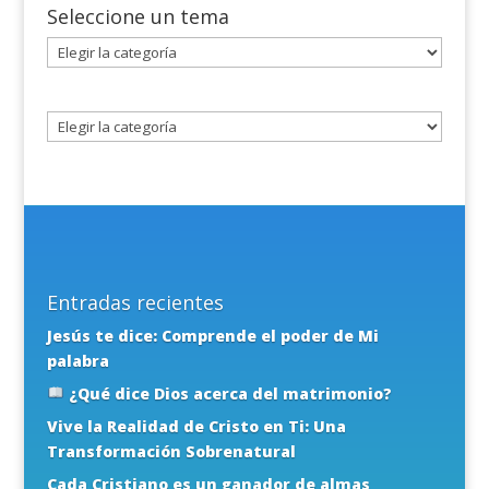
Seleccione un tema
Seleccione
un
tema
Entradas recientes
Jesús te dice: Comprende el poder de Mi
palabra
¿Qué dice Dios acerca del matrimonio?
Vive la Realidad de Cristo en Ti: Una
Transformación Sobrenatural
Cada Cristiano es un ganador de almas