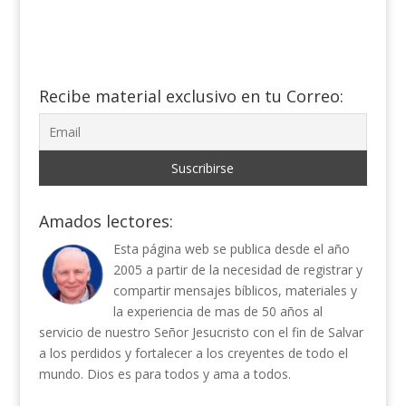
Recibe material exclusivo en tu Correo:
Amados lectores:
Esta página web se publica desde el año
2005 a partir de la necesidad de registrar y
compartir mensajes bíblicos, materiales y
la experiencia de mas de 50 años al
servicio de nuestro Señor Jesucristo con el fin de Salvar
a los perdidos y fortalecer a los creyentes de todo el
mundo. Dios es para todos y ama a todos.