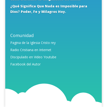
¿Qué Significa Que Nada es Imposible para
Dios? Poder, Fe y Milagros Hoy.
Comunidad
Pagina de la Iglesia Cristo rey
Radio Cristiana en Internet
Discipulado en Video Youtube
Facebook del Autor