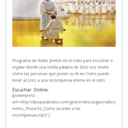
Programa de Radio Jinetes en el Cielo para escuchar o
regalar donde una sólida palabra de Dios nos revela
cómo las personas que ponen su fe en Cristo puede
tener acceso a una recompensa eterna en el cielo.
Escuchar Online:
[powerpress
url=»http://diosparatodos.com/gestor/descargas/radio/j
inetes_1hora/52_Como acceder a las
recompensas.mp3″]