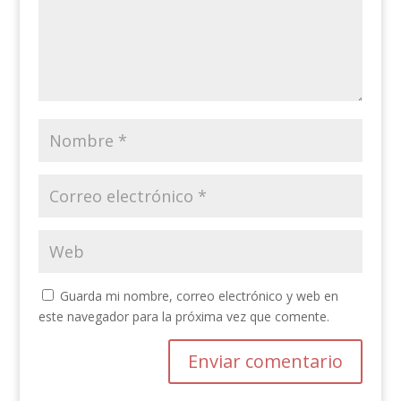
Guarda mi nombre, correo electrónico y web en
este navegador para la próxima vez que comente.