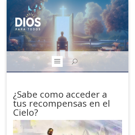
¿Sabe como acceder a
tus recompensas en el
Cielo?