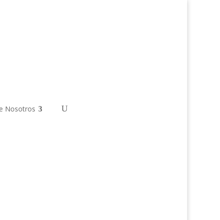
e Nosotros