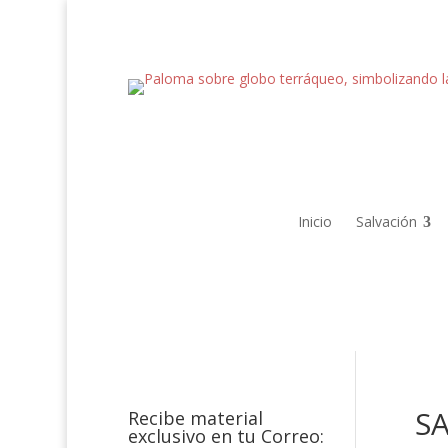
Inicio
Salvación
SA
Recibe material
exclusivo en tu Correo: