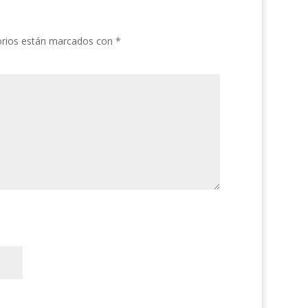
orios están marcados con
*