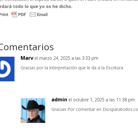
rdará todo lo que yo os he dicho.
Comentarios
Marv
el marzo 24, 2025 a las 3:33 pm
Gracias por la interpretación que le da a la Escritura
admin
el octubre 1, 2025 a las 11:38 pm
Gracias Por comentar en Diosparatodos.c