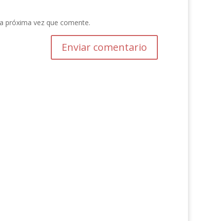
la próxima vez que comente.