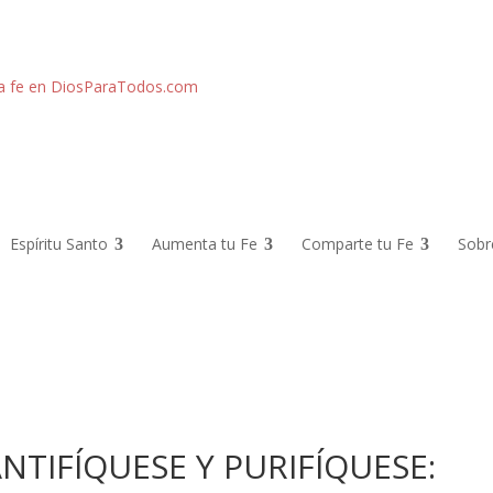
Espíritu Santo
Aumenta tu Fe
Comparte tu Fe
Sobr
NTIFÍQUESE Y PURIFÍQUESE: