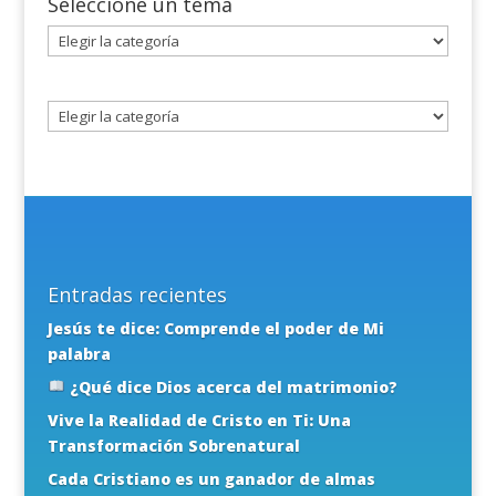
Seleccione un tema
Seleccione
un
tema
Entradas recientes
Jesús te dice: Comprende el poder de Mi
palabra
¿Qué dice Dios acerca del matrimonio?
Vive la Realidad de Cristo en Ti: Una
Transformación Sobrenatural
Cada Cristiano es un ganador de almas