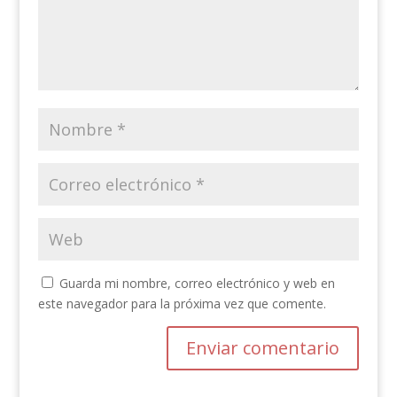
Guarda mi nombre, correo electrónico y web en
este navegador para la próxima vez que comente.