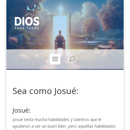
Sea como Josué:
Josué:
Josué tenía mucha habilidades y talentos que le
ayudaron a ser un buen líder, pero aquellas habilidades