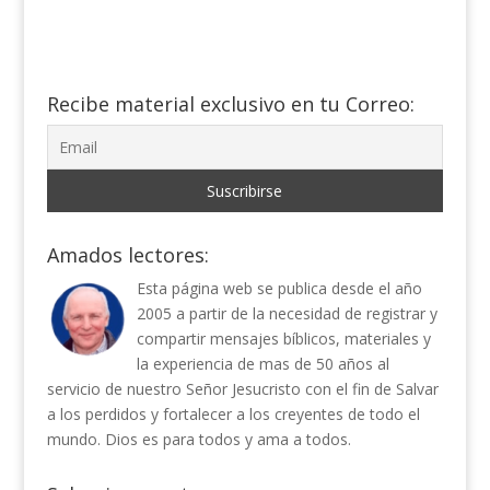
Recibe material exclusivo en tu Correo:
Amados lectores:
Esta página web se publica desde el año
2005 a partir de la necesidad de registrar y
compartir mensajes bíblicos, materiales y
la experiencia de mas de 50 años al
servicio de nuestro Señor Jesucristo con el fin de Salvar
a los perdidos y fortalecer a los creyentes de todo el
mundo. Dios es para todos y ama a todos.