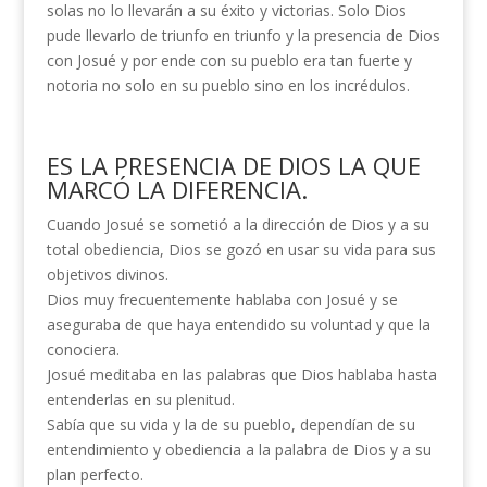
solas no lo llevarán a su éxito y victorias. Solo Dios
pude llevarlo de triunfo en triunfo y la presencia de Dios
con Josué y por ende con su pueblo era tan fuerte y
notoria no solo en su pueblo sino en los incrédulos.
ES LA PRESENCIA DE DIOS LA QUE
MARCÓ LA DIFERENCIA.
Cuando Josué se sometió a la dirección de Dios y a su
total obediencia, Dios se gozó en usar su vida para sus
objetivos divinos.
Dios muy frecuentemente hablaba con Josué y se
aseguraba de que haya entendido su voluntad y que la
conociera.
Josué meditaba en las palabras que Dios hablaba hasta
entenderlas en su plenitud.
Sabía que su vida y la de su pueblo, dependían de su
entendimiento y obediencia a la palabra de Dios y a su
plan perfecto.