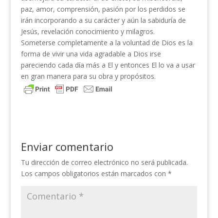
paz, amor, comprensión, pasión por los perdidos se
irán incorporando a su carácter y aún la sabiduría de
Jesús, revelación conocimiento y milagros.
Someterse completamente a la voluntad de Dios es la
forma de vivir una vida agradable a Dios irse
pareciendo cada día más a El y entonces El lo va a usar
en gran manera para su obra y propósitos.
Enviar comentario
Tu dirección de correo electrónico no será publicada.
Los campos obligatorios están marcados con
*