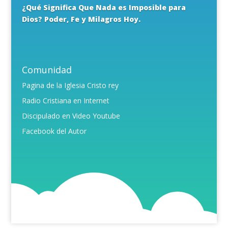
¿Qué Significa Que Nada es Imposible para
Dios? Poder, Fe y Milagros Hoy.
Comunidad
Pagina de la Iglesia Cristo rey
Radio Cristiana en Internet
Discipulado en Video Youtube
Facebook del Autor