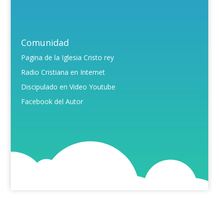
Comunidad
Pagina de la Iglesia Cristo rey
Radio Cristiana en Internet
Discipulado en Video Youtube
Facebook del Autor