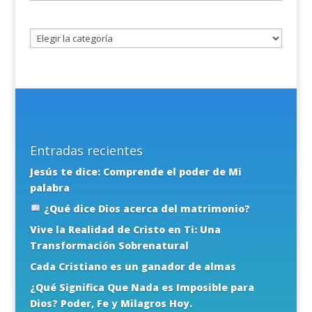
un
tema
Entradas recientes
Jesús te dice: Comprende el poder de Mi
palabra
¿Qué dice Dios acerca del matrimonio?
Vive la Realidad de Cristo en Ti: Una
Transformación Sobrenatural
Cada Cristiano es un ganador de almas
¿Qué Significa Que Nada es Imposible para
Dios? Poder, Fe y Milagros Hoy.