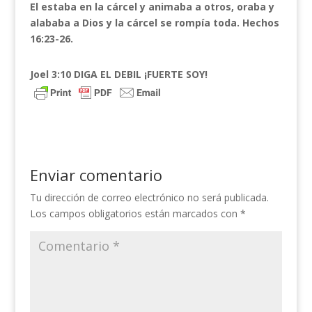
El estaba en la cárcel y animaba a otros, oraba y
alababa a Dios y la cárcel se rompía toda. Hechos
16:23-26.
Joel 3:10 DIGA EL DEBIL ¡FUERTE SOY!
Enviar comentario
Tu dirección de correo electrónico no será publicada.
Los campos obligatorios están marcados con
*