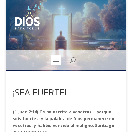
¡SEA FUERTE!
(1 Juan 2:14) Os
he escrito a vosotros… porque
sois fuertes
, y la palabra de Dios permanece en
vosotros, y habéis vencido al maligno. Santiago