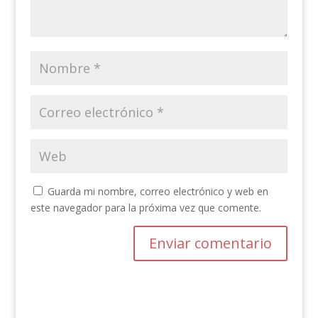
Guarda mi nombre, correo electrónico y web en
este navegador para la próxima vez que comente.