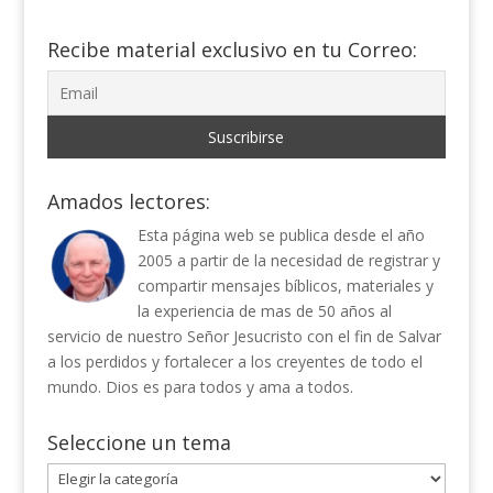
Recibe material exclusivo en tu Correo:
Amados lectores:
Esta página web se publica desde el año
2005 a partir de la necesidad de registrar y
compartir mensajes bíblicos, materiales y
la experiencia de mas de 50 años al
servicio de nuestro Señor Jesucristo con el fin de Salvar
a los perdidos y fortalecer a los creyentes de todo el
mundo. Dios es para todos y ama a todos.
Seleccione un tema
Seleccione