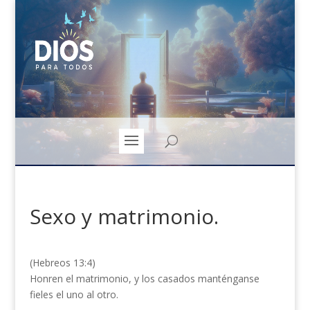
Sexo y matrimonio.
(Hebreos 13:4)
Honren el matrimonio, y los casados manténganse
fieles el uno al otro.