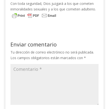
Con toda seguridad, Dios juzgará a los que cometen
inmoralidades sexuales y a los que cometen adulterio.
Enviar comentario
Tu dirección de correo electrónico no será publicada.
Los campos obligatorios están marcados con
*