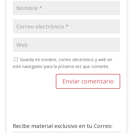
Guarda mi nombre, correo electrónico y web en
este navegador para la próxima vez que comente.
Recibe material exclusivo en tu Correo: