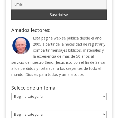
Amados lectores:
Esta página web se publica desde el año
2005 a partir de la necesidad de registrar y
compartir mensajes bíblicos, materiales y
la experiencia de mas de 50 años al
servicio de nuestro Señor Jesucristo con el fin de Salvar
a los perdidos y fortalecer a los creyentes de todo el
mundo. Dios es para todos y ama a todos.
Seleccione un tema
Seleccione
un
tema