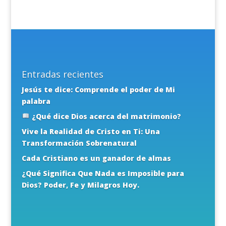
Entradas recientes
Jesús te dice: Comprende el poder de Mi
palabra
¿Qué dice Dios acerca del matrimonio?
Vive la Realidad de Cristo en Ti: Una
Transformación Sobrenatural
Cada Cristiano es un ganador de almas
¿Qué Significa Que Nada es Imposible para
Dios? Poder, Fe y Milagros Hoy.