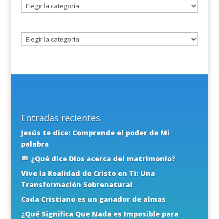
Seleccione
un
tema
Entradas recientes
Jesús te dice: Comprende el poder de Mi
palabra
¿Qué dice Dios acerca del matrimonio?
Vive la Realidad de Cristo en Ti: Una
Transformación Sobrenatural
Cada Cristiano es un ganador de almas
¿Qué Significa Que Nada es Imposible para