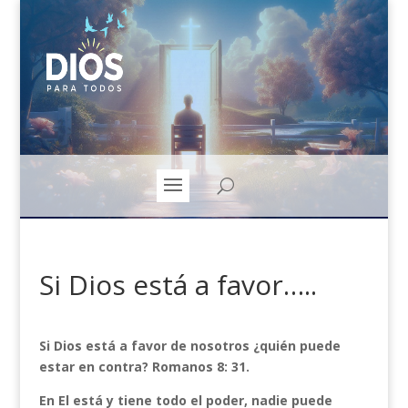
Si Dios está a favor…..
Si Dios está a favor de nosotros ¿quién puede
estar en contra? Romanos 8: 31.
En El está y tiene todo el poder, nadie puede