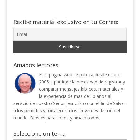
Recibe material exclusivo en tu Correo:
Amados lectores:
Esta página web se publica desde el año
2005 a partir de la necesidad de registrar y
compartir mensajes bíblicos, materiales y
la experiencia de mas de 50 años al
servicio de nuestro Señor Jesucristo con el fin de Salvar
a los perdidos y fortalecer a los creyentes de todo el
mundo. Dios es para todos y ama a todos.
Seleccione un tema