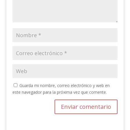
Guarda mi nombre, correo electrónico y web en
este navegador para la próxima vez que comente.