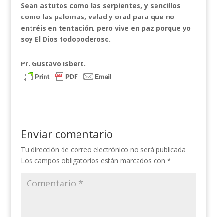
Sean astutos como las serpientes, y sencillos
como las palomas, velad y orad para que no
entréis en tentación, pero vive en paz porque yo
soy El Dios todopoderoso.
Pr. Gustavo Isbert.
Enviar comentario
Tu dirección de correo electrónico no será publicada.
Los campos obligatorios están marcados con
*