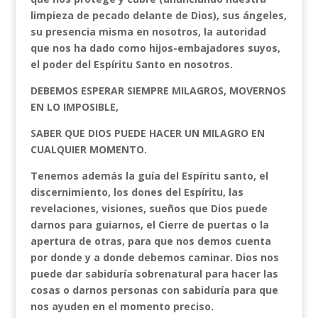
limpieza de pecado delante de Dios), sus ángeles,
su presencia misma en nosotros, la autoridad
que nos ha dado como hijos-embajadores suyos,
el poder del Espíritu Santo en nosotros.
DEBEMOS ESPERAR SIEMPRE MILAGROS, MOVERNOS
EN LO IMPOSIBLE,
SABER QUE DIOS PUEDE HACER UN MILAGRO EN
CUALQUIER MOMENTO.
Tenemos además la guía del Espíritu santo, el
discernimiento, los dones del Espíritu, las
revelaciones, visiones, sueños que Dios puede
darnos para guiarnos, el Cierre de puertas o la
apertura de otras, para que nos demos cuenta
por donde y a donde debemos caminar. Dios nos
puede dar sabiduría sobrenatural para hacer las
cosas o darnos personas con sabiduría para que
nos ayuden en el momento preciso.