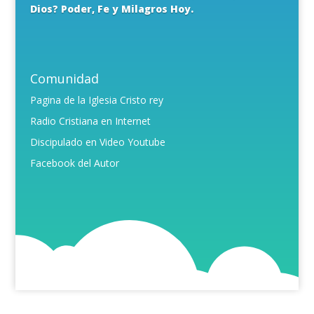
Dios? Poder, Fe y Milagros Hoy.
Comunidad
Pagina de la Iglesia Cristo rey
Radio Cristiana en Internet
Discipulado en Video Youtube
Facebook del Autor