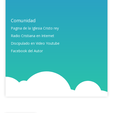
Comunidad
Pagina de la Iglesia Cristo rey
Radio Cristiana en Internet
Discipulado en Video Youtube
Facebook del Autor