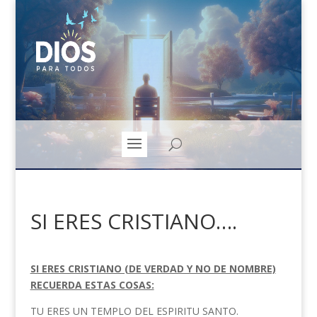
SI ERES CRISTIANO….
SI ERES CRISTIANO (DE VERDAD Y NO DE NOMBRE)
RECUERDA ESTAS COSAS:
TU ERES UN TEMPLO DEL ESPIRITU SANTO.