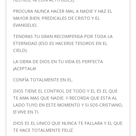
PROCURA NUNCA HACER MAL A NADIE Y HAZ EL
MAYOR BIEN: PREDICALES DE CRISTO Y EL
EVANGELIO.
TENDRAS TU GRAN RECOMPENSA POR TODA LA
ETERNIDAD (ESO ES HACERSE TESOROS EN EL
CIELO).
LA OBRA DE DIOS EN TU VIDA ES PERFECTA
¡ACEPTALA!
CONFÍA TOTALMENTE EN EL.
DIOS TIENE EL CONTROL DE TODO Y EL ES EL QUE
TE AMA MAS QUE NADIE. Y RECORDA QUE ESTA AL
LADO TUYO EN ESTE MOMENTO Y SI SOS CRISTIANO,
El VIVE EN TI.
DIOS ES EL UNICO QUE NUNCA TE FALLARA Y EL QUE
TE HACE TOTALMENTE FELIZ.