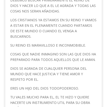
DEBEMOS BUSCAR PRIMERAMENTE EL REINO DE
DIOS Y HACER LO QUE A EL LE AGRADA Y TODAS LAS
COSAS NOS SERAN AÑADIDAS.
LOS CRISTIANOS YA ESTAMOS EN SU REINO Y VAMOS
A ESTAR EN EL PLENAMENTE CUANDO PARTAMOS
DE ESTE MUNDO O CUANDO EL VENGA A
BUSCARNOS.
SU REINO ES MARAVILLOSO E INCONMOBIBLE.
COSAS QUE NADIE INMAGINO SON LAS QUE DIOS HA
PREPARADO PARA TODOS AQUELLOS QUE LE AMAN.
DIOS SE AGRADA DE CUALQUIER PERSONA DEL
MUNDO QUE HACE JUSTICIA Y TIENE AMOR Y
RESPETO POR EL.
ERES UN HIJO DEL DIOS TODOPODEROSO.
TU VALES MUCHO PARA EL, EL TE HIZO Y QUIERE
HACERTE UN INSTRUMENTO UTIL PARA SU OBRA