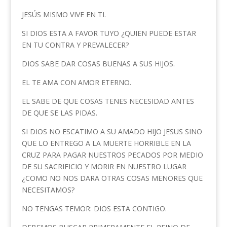
JESÚS MISMO VIVE EN TI.
SI DIOS ESTA A FAVOR TUYO ¿QUIEN PUEDE ESTAR
EN TU CONTRA Y PREVALECER?
DIOS SABE DAR COSAS BUENAS A SUS HIJOS.
EL TE AMA CON AMOR ETERNO.
EL SABE DE QUE COSAS TENES NECESIDAD ANTES
DE QUE SE LAS PIDAS.
SI DIOS NO ESCATIMO A SU AMADO HIJO JESUS SINO
QUE LO ENTREGO A LA MUERTE HORRIBLE EN LA
CRUZ PARA PAGAR NUESTROS PECADOS POR MEDIO
DE SU SACRIFICIO Y MORIR EN NUESTRO LUGAR
¿COMO NO NOS DARA OTRAS COSAS MENORES QUE
NECESITAMOS?
NO TENGAS TEMOR: DIOS ESTA CONTIGO.