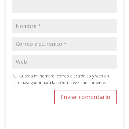
Guarda mi nombre, correo electrónico y web en
este navegador para la próxima vez que comente.