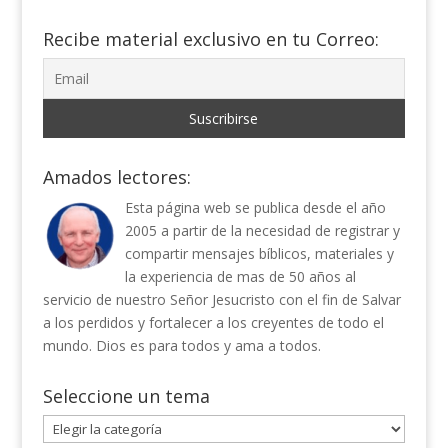
Recibe material exclusivo en tu Correo:
Amados lectores:
Esta página web se publica desde el año
2005 a partir de la necesidad de registrar y
compartir mensajes bíblicos, materiales y
la experiencia de mas de 50 años al
servicio de nuestro Señor Jesucristo con el fin de Salvar
a los perdidos y fortalecer a los creyentes de todo el
mundo. Dios es para todos y ama a todos.
Seleccione un tema
Seleccione