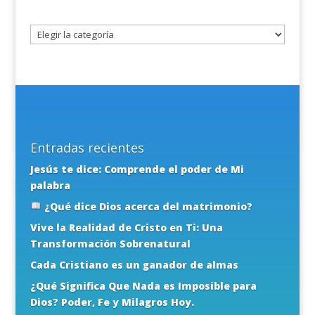
un
tema
Entradas recientes
Jesús te dice: Comprende el poder de Mi
palabra
¿Qué dice Dios acerca del matrimonio?
Vive la Realidad de Cristo en Ti: Una
Transformación Sobrenatural
Cada Cristiano es un ganador de almas
¿Qué Significa Que Nada es Imposible para
Dios? Poder, Fe y Milagros Hoy.