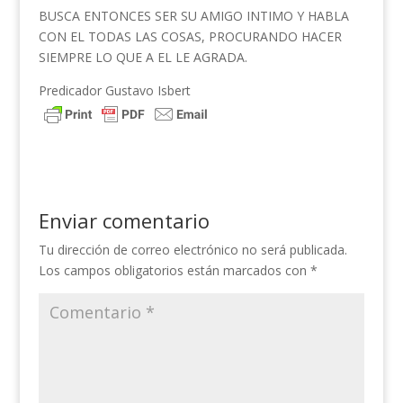
BUSCA ENTONCES SER SU AMIGO INTIMO Y HABLA
CON EL TODAS LAS COSAS, PROCURANDO HACER
SIEMPRE LO QUE A EL LE AGRADA.
Predicador Gustavo Isbert
Enviar comentario
Tu dirección de correo electrónico no será publicada.
Los campos obligatorios están marcados con
*