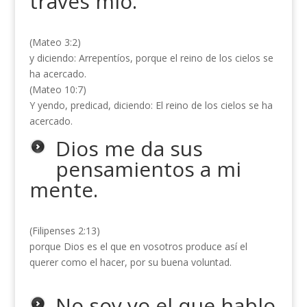
través mío.
(Mateo 3:2)
y diciendo: Arrepentíos, porque el reino de los cielos se
ha acercado.
(Mateo 10:7)
Y yendo, predicad, diciendo: El reino de los cielos se ha
acercado.
Dios me da sus
pensamientos a mi
mente.
(Filipenses 2:13)
porque Dios es el que en vosotros produce así el
querer como el hacer, por su buena voluntad.
No soy yo el que hablo