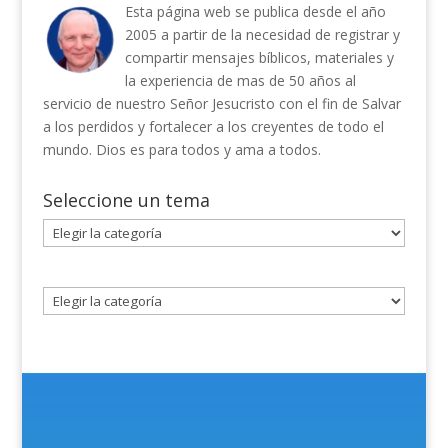
Esta página web se publica desde el año
2005 a partir de la necesidad de registrar y
compartir mensajes bíblicos, materiales y
la experiencia de mas de 50 años al
servicio de nuestro Señor Jesucristo con el fin de Salvar
a los perdidos y fortalecer a los creyentes de todo el
mundo. Dios es para todos y ama a todos.
Seleccione un tema
Seleccione
un
tema