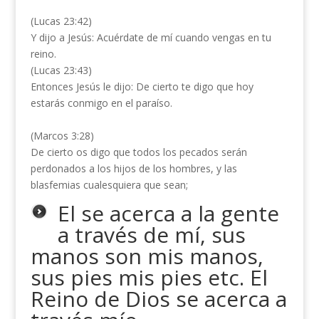
(Lucas 23:42)
Y dijo a Jesús: Acuérdate de mí cuando vengas en tu
reino.
(Lucas 23:43)
Entonces Jesús le dijo: De cierto te digo que hoy
estarás conmigo en el paraíso.
(Marcos 3:28)
De cierto os digo que todos los pecados serán
perdonados a los hijos de los hombres, y las
blasfemias cualesquiera que sean;
El se acerca a la gente
a través de mí, sus
manos son mis manos,
sus pies mis pies etc. El
Reino de Dios se acerca a