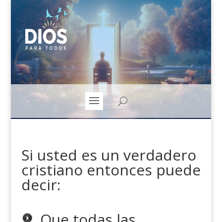
Si usted es un verdadero
cristiano entonces puede
decir:
Que todas las