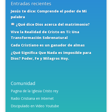
Entradas recientes
Jesús te dice: Comprende el poder de Mi
palabra
¿Qué dice Dios acerca del matrimonio?
Vive la Realidad de Cristo en Ti: Una
Transformación Sobrenatural
Cada Cristiano es un ganador de almas
¿Qué Significa Que Nada es Imposible para
Dios? Poder, Fe y Milagros Hoy.
Comunidad
Pagina de la Iglesia Cristo rey
Radio Cristiana en Internet
Discipulado en Video Youtube