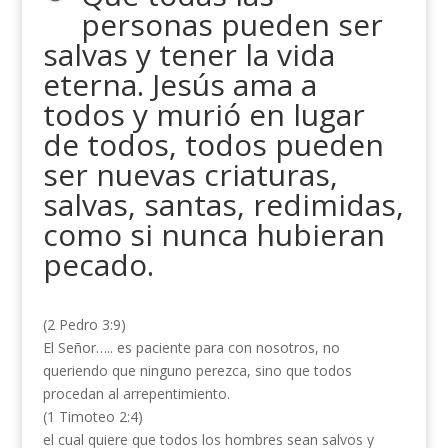
personas pueden ser
salvas y tener la vida
eterna. Jesús ama a
todos y murió en lugar
de todos, todos pueden
ser nuevas criaturas,
salvas, santas, redimidas,
como si nunca hubieran
pecado.
(2 Pedro 3:9)
El Señor….. es paciente para con nosotros, no
queriendo que ninguno perezca, sino que todos
procedan al arrepentimiento.
(1 Timoteo 2:4)
el cual quiere que todos los hombres sean salvos y