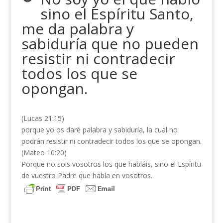
sino el Espíritu Santo,
me da palabra y
sabiduría que no pueden
resistir ni contradecir
todos los que se
opongan.
(Lucas 21:15)
porque yo os daré palabra y sabiduría, la cual no
podrán resistir ni contradecir todos los que se opongan.
(Mateo 10:20)
Porque no sois vosotros los que habláis, sino el Espíritu
de vuestro Padre que habla en vosotros.