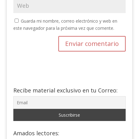
Guarda mi nombre, correo electrónico y web en
este navegador para la próxima vez que comente.
Recibe material exclusivo en tu Correo:
Amados lectores: