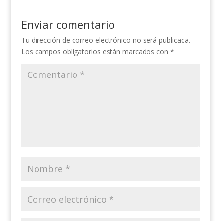
Enviar comentario
Tu dirección de correo electrónico no será publicada.
Los campos obligatorios están marcados con
*