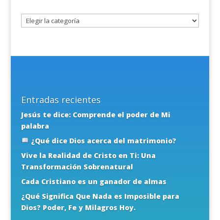
tema
Entradas recientes
Jesús te dice: Comprende el poder de Mi
palabra
¿Qué dice Dios acerca del matrimonio?
Vive la Realidad de Cristo en Ti: Una
Transformación Sobrenatural
Cada Cristiano es un ganador de almas
¿Qué Significa Que Nada es Imposible para
Dios? Poder, Fe y Milagros Hoy.