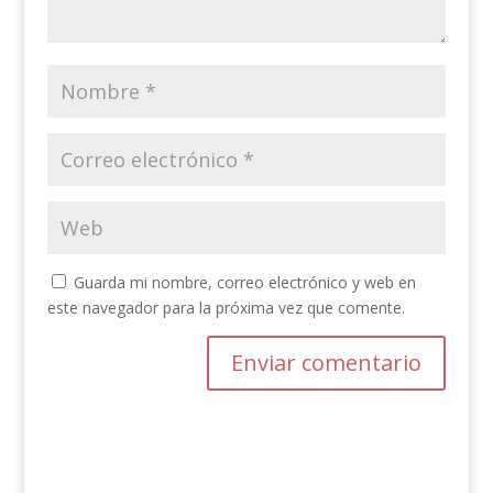
Guarda mi nombre, correo electrónico y web en
este navegador para la próxima vez que comente.