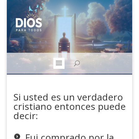
Si usted es un verdadero
cristiano entonces puede
decir:
Fui comprado por la