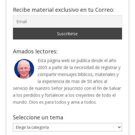
Recibe material exclusivo en tu Correo:
Amados lectores:
Esta página web se publica desde el año
2005 a partir de la necesidad de registrar y
compartir mensajes bíblicos, materiales y
la experiencia de mas de 50 años al
servicio de nuestro Señor Jesucristo con el fin de Salvar
a los perdidos y fortalecer a los creyentes de todo el
mundo. Dios es para todos y ama a todos.
Seleccione un tema
Seleccione
un