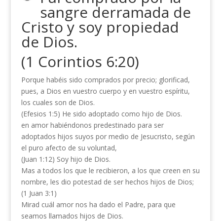
sangre derramada de
Cristo y soy propiedad
de Dios.
(1 Corintios 6:20)
Porque habéis sido comprados por precio; glorificad,
pues, a Dios en vuestro cuerpo y en vuestro espíritu,
los cuales son de Dios.
(Efesios 1:5) He sido adoptado como hijo de Dios.
en amor habiéndonos predestinado para ser
adoptados hijos suyos por medio de Jesucristo, según
el puro afecto de su voluntad,
(Juan 1:12) Soy hijo de Dios.
Mas a todos los que le recibieron, a los que creen en su
nombre, les dio potestad de ser hechos hijos de Dios;
(1 Juan 3:1)
Mirad cuál amor nos ha dado el Padre, para que
seamos llamados hijos de Dios.