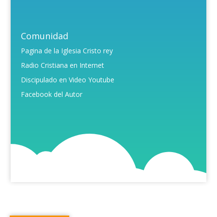
Comunidad
Pagina de la Iglesia Cristo rey
Radio Cristiana en Internet
Discipulado en Video Youtube
Facebook del Autor