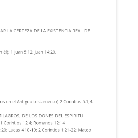
AR LA CERTEZA DE LA EXISTENCIA REAL DE
 él); 1 Juan 5:12; Juan 14:20.
 en el Antiguo testamento) 2 Corintios 5:1,4.
MILAGROS, DE LOS DONES DEL ESPÍRITU
1 Corintios 12:4; Romanos 12:14.
; Lucas 4:18-19; 2 Corintios 1:21-22; Mateo