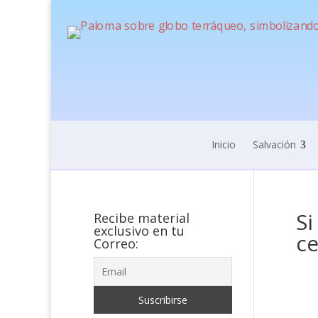
Inicio
Salvación
Si
Recibe material
exclusivo en tu
ce
Correo: