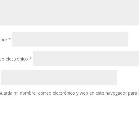
bre
*
eo electrónico
*
uarda mi nombre, correo electrónico y web en este navegador para 