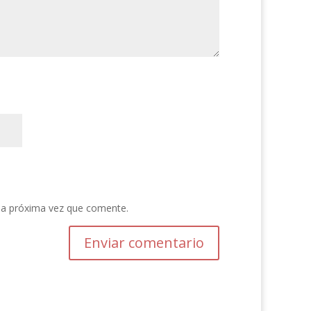
la próxima vez que comente.