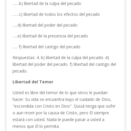
……b) libertad de la culpa del pe­cado
……c) libertad de todos los efectos del pecado
…..d) libertad del poder del pecado
…..e) libertad de la presencia del pe­cado
….. f) libertad del castigo del pecado
Respuestas: 4. b) libertad de la culpa del pecado. d)
libertad del poder del pecado. f) libertad del castigo del
pecado.
Libertad del Temor
Usted es libre del temor de lo que otros le puedan
hacer. Su vida se encuentra bajo el cuidado de Dios,
"escondida con Cristo en Dios". Quizá tenga que sufrir
o aun morir por la causa de Cristo, pero El siempre
estará con usted. Nada le puede pasar a usted a
menos que El lo permita.