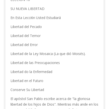
SU NUEVA LIBERTAD
En Esta Lecci6n Usted Estudiará
Libertad del Pecado
Libertad del Temor
Libertad del Error
Libertad de la Ley Mosaica (La que dió Moisés).
Libertad de las Preocupaciones
Libertad do la Enfermedad
Libertad en el Futuro
Conserve Su Libertad
El apóstol San Pablo escribe acerca de "la gloriosa
libertad de los hijos de Dios". Mientras más ande en los