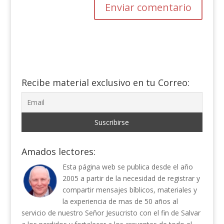
Recibe material exclusivo en tu Correo:
Amados lectores:
Esta página web se publica desde el año
2005 a partir de la necesidad de registrar y
compartir mensajes bíblicos, materiales y
la experiencia de mas de 50 años al
servicio de nuestro Señor Jesucristo con el fin de Salvar