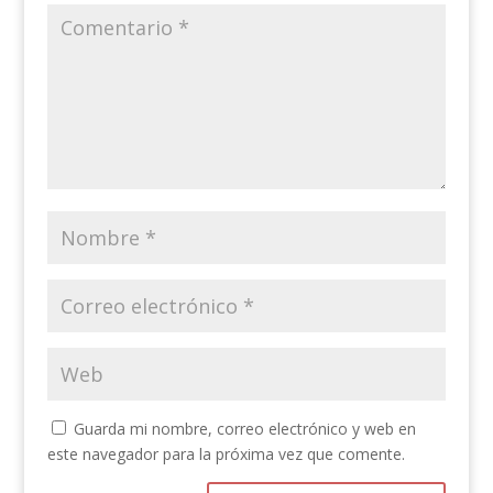
Guarda mi nombre, correo electrónico y web en
este navegador para la próxima vez que comente.