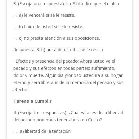
3. (Escoja una respuesta). La Biblia dice que el diablo
…. a) le vencerá si se le resiste.
…. b) huirá de usted si se le resiste.
…. c) no presta atención a sus oposiciones.
Respuesta: 3. b) huirá de usted si se le resiste.
· Efectos y presencia del pecado: Ahora usted ve el
pecado y sus efectos en todas partes: sufrimiento,
dolor y muerte. Algún día glorioso usted ira a su hogar
eterno y será libre aun de la memoria del pecado y sus
efectos.
Tareas a Cumplir
4. (Escoja tres respuestas). ¿Cuales fases de la libertad
del pecado podemos tener ahora en Cristo?
….. a) libertad de la tentaci6n