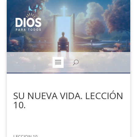
SU NUEVA VIDA. LECCIÓN
10.
LECCION 10