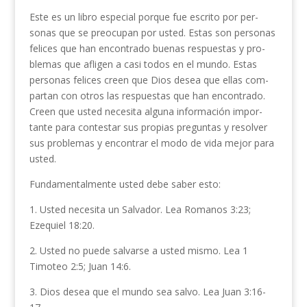
Este es un libro especial porque fue escrito por per­
sonas que se preocupan por usted. Estas son personas
felices que han encontrado buenas respuestas y pro­
blemas que afligen a casi todos en el mundo. Estas
personas felices creen que Dios desea que ellas com­
partan con otros las respuestas que han encontrado.
Creen que usted necesita alguna información impor­
tante para contestar sus propias preguntas y resolver
sus problemas y encontrar el modo de vida mejor para
usted.
Fundamentalmente usted debe saber esto:
1. Usted necesita un Salvador. Lea Romanos 3:23;
Ezequiel 18:20.
2. Usted no puede salvarse a usted mismo. Lea 1
Timoteo 2:5; Juan 14:6.
3. Dios desea que el mundo sea salvo. Lea Juan 3:16-