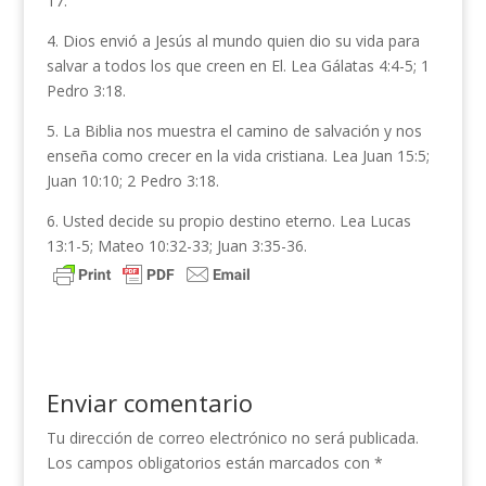
17.
4. Dios envió a Jesús al mundo quien dio su vida para
salvar a todos los que creen en El. Lea Gálatas 4:4-5; 1
Pedro 3:18.
5. La Biblia nos muestra el camino de salvación y nos
enseña como crecer en la vida cristiana. Lea Juan 15:5;
Juan 10:10; 2 Pedro 3:18.
6. Usted decide su propio destino eterno. Lea Lucas
13:1-5; Mateo 10:32-33; Juan 3:35-36.
Enviar comentario
Tu dirección de correo electrónico no será publicada.
Los campos obligatorios están marcados con
*