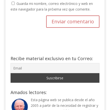
Guarda mi nombre, correo electrónico y web en
este navegador para la próxima vez que comente.
Recibe material exclusivo en tu Correo:
Amados lectores:
Esta página web se publica desde el año
2005 a partir de la necesidad de registrar y