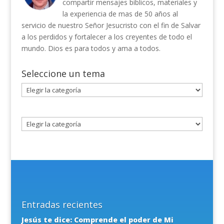
compartir mensajes bíblicos, materiales y
la experiencia de mas de 50 años al
servicio de nuestro Señor Jesucristo con el fin de Salvar
a los perdidos y fortalecer a los creyentes de todo el
mundo. Dios es para todos y ama a todos.
Seleccione un tema
Seleccione
un
tema
Entradas recientes
Jesús te dice: Comprende el poder de Mi