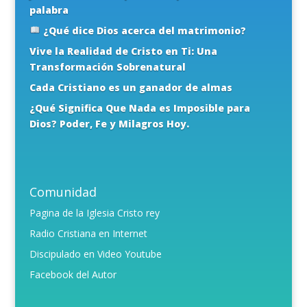
palabra
¿Qué dice Dios acerca del matrimonio?
Vive la Realidad de Cristo en Ti: Una
Transformación Sobrenatural
Cada Cristiano es un ganador de almas
¿Qué Significa Que Nada es Imposible para
Dios? Poder, Fe y Milagros Hoy.
Comunidad
Pagina de la Iglesia Cristo rey
Radio Cristiana en Internet
Discipulado en Video Youtube
Facebook del Autor