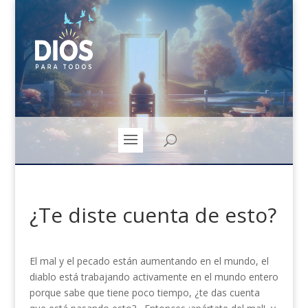
¿Te diste cuenta de esto?
El mal y el pecado están aumentando en el mundo, el
diablo está trabajando activamente en el mundo entero
porque sabe que tiene poco tiempo, ¿te das cuenta