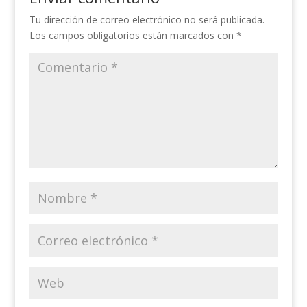
Tu dirección de correo electrónico no será publicada.
Los campos obligatorios están marcados con
*