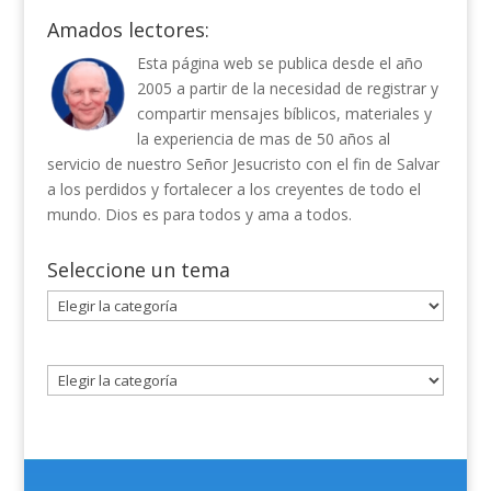
Amados lectores:
Esta página web se publica desde el año
2005 a partir de la necesidad de registrar y
compartir mensajes bíblicos, materiales y
la experiencia de mas de 50 años al
servicio de nuestro Señor Jesucristo con el fin de Salvar
a los perdidos y fortalecer a los creyentes de todo el
mundo. Dios es para todos y ama a todos.
Seleccione un tema
Seleccione
un
tema