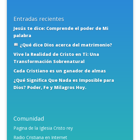
Entradas recientes
Jesús te dice: Comprende el poder de Mi
palabra
¿Qué dice Dios acerca del matrimonio?
Vive la Realidad de Cristo en Ti: Una
Transformación Sobrenatural
Cada Cristiano es un ganador de almas
¿Qué Significa Que Nada es Imposible para
Dios? Poder, Fe y Milagros Hoy.
Comunidad
Pagina de la Iglesia Cristo rey
Radio Cristiana en Internet