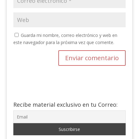
Guarda mi nombre, correo electrónico y web en
este navegador para la próxima vez que comente.
Recibe material exclusivo en tu Correo: