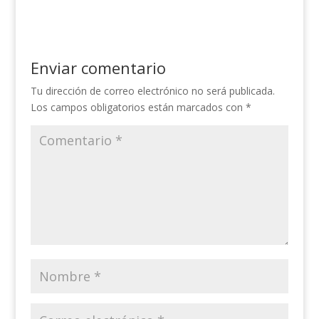
Enviar comentario
Tu dirección de correo electrónico no será publicada.
Los campos obligatorios están marcados con
*