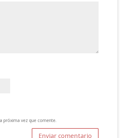
la próxima vez que comente.