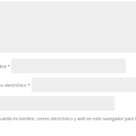
bre
*
eo electrónico
*
uarda mi nombre, correo electrónico y web en este navegador para 