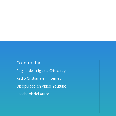
Comunidad
Pagina de la Iglesia Cristo rey
Radio Cristiana en Internet
Discipulado en Video Youtube
Facebook del Autor