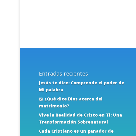
Entradas recientes
Jesús te dice: Comprende el poder de
Mi palabra
📖 ¿Qué dice Dios acerca del
matrimonio?
Vive la Realidad de Cristo en Ti: Una
Transformación Sobrenatural
Cada Cristiano es un ganador de