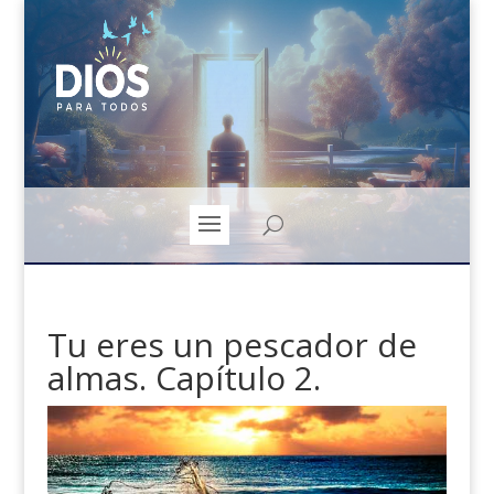
Tu eres un pescador de
almas. Capítulo 2.