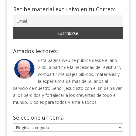
Recibe material exclusivo en tu Correo:
Amados lectores:
Esta página web se publica desde el año
2005 a partir de la necesidad de registrar y
compartir mensajes bíblicos, materiales y
la experiencia de mas de 50 años al
servicio de nuestro Señor Jesucristo con el fin de Salvar
a los perdidos y fortalecer a los creyentes de todo el
mundo. Dios es para todos y ama a todos.
Seleccione un tema
Seleccione
un