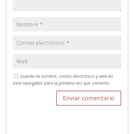
Guarda mi nombre, correo electrónico y web en
este navegador para la próxima vez que comente.