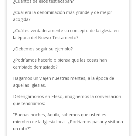
¿Cuántos de ellos testificaban?
¿Cuál era la denominación más grande y de mejor
acogida?
¿Cuál es verdaderamente su concepto de la iglesia en
la época del Nuevo Testamento?
¿Debemos seguir su ejemplo?
¿Podríamos hacerlo o piensa que las cosas han
cambiado demasiado?
Hagamos un viajen nuestras mentes, a la época de
aquellas Iglesias.
Detengámonos en Efeso, imaginemos la conversación
que tendríamos:
“Buenas noches, Aquila, sabemos que usted es
miembro de la Iglesia local. ¿Podríamos pasar y visitarla
un rato?”.