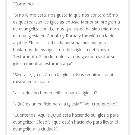
“Como no”,
“Si no le molesta, nos gustaría que nos contara cómo
es que realizan las iglesias en Asia Menor su programa
de evangelización. Leímos que usted ha sido miembro
de una iglesia en Corinto y Roma y también en la de
aquí de Efeso. Usted es la persona indicada para
hablarnos de evangelismo de la iglesia del Nuevo
Testamento. Si no le molesta, nos gustaría visitar su
iglesia mientras estamos aquí”.
“Siéntase, ya están en la iglesia. Nos reunimos aquí
mismo en mi casa”.
“¿Ustedes no tienen edificio para la iglesia?”.
“¿Qué es un edificio para la iglesia?”.No, creo que no”.
“Cuéntenos, Aquila ¿Qué esta haciendo su iglesia para
evangelizar Efeso?, ¿que están haciendo para llevar el
evangelio a la ciudad?”.