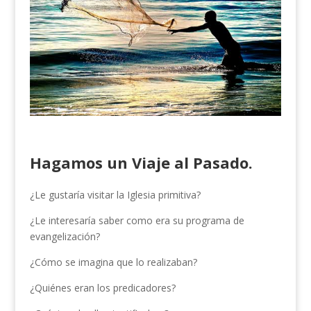
Hagamos un Viaje al Pasado
.
¿Le gustaría visitar la Iglesia primitiva?
¿Le interesaría saber como era su programa de
evangelización?
¿Cómo se imagina que lo realizaban?
¿Quiénes eran los predicadores?