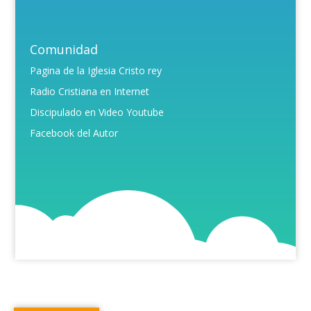
Comunidad
Pagina de la Iglesia Cristo rey
Radio Cristiana en Internet
Discipulado en Video Youtube
Facebook del Autor