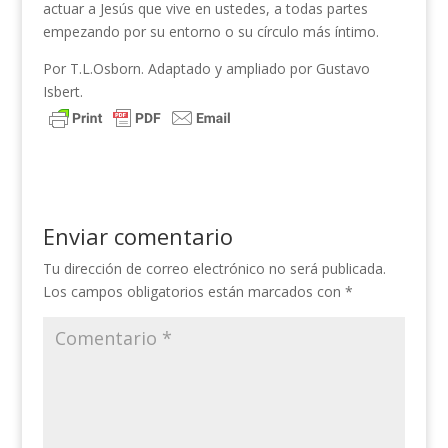
actuar a Jesús que vive en ustedes, a todas partes
empezando por su entorno o su círculo más íntimo.
Por T.L.Osborn. Adaptado y ampliado por Gustavo
Isbert.
Enviar comentario
Tu dirección de correo electrónico no será publicada.
Los campos obligatorios están marcados con
*