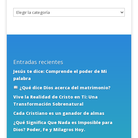
tema
Entradas recientes
Jesús te dice: Comprende el poder de Mi
palabra
¿Qué dice Dios acerca del matrimonio?
Vive la Realidad de Cristo en Ti: Una
Transformación Sobrenatural
Cada Cristiano es un ganador de almas
¿Qué Significa Que Nada es Imposible para
Dios? Poder, Fe y Milagros Hoy.