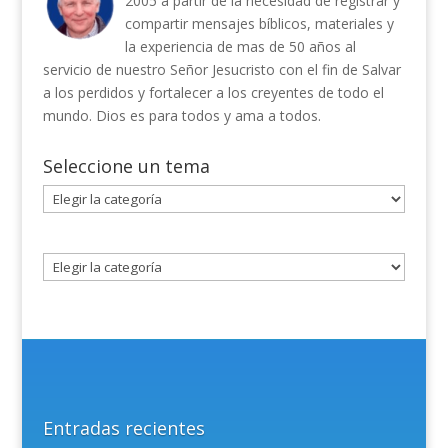
2005 a partir de la necesidad de registrar y
compartir mensajes bíblicos, materiales y
la experiencia de mas de 50 años al
servicio de nuestro Señor Jesucristo con el fin de Salvar
a los perdidos y fortalecer a los creyentes de todo el
mundo. Dios es para todos y ama a todos.
Seleccione un tema
Seleccione
un
tema
Entradas recientes