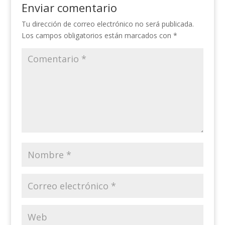
Enviar comentario
Tu dirección de correo electrónico no será publicada.
Los campos obligatorios están marcados con
*