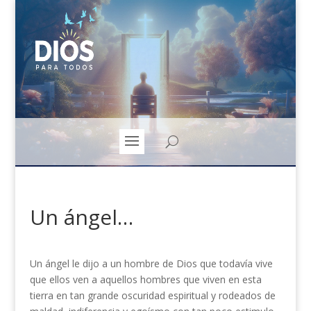
Un ángel…
Un ángel le dijo a un hombre de Dios que todavía vive
que ellos ven a aquellos hombres que viven en esta
tierra en tan grande oscuridad espiritual y rodeados de