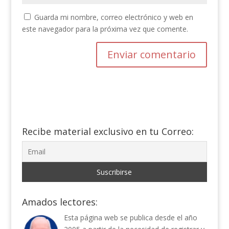
Guarda mi nombre, correo electrónico y web en
este navegador para la próxima vez que comente.
Recibe material exclusivo en tu Correo:
Amados lectores:
Esta página web se publica desde el año