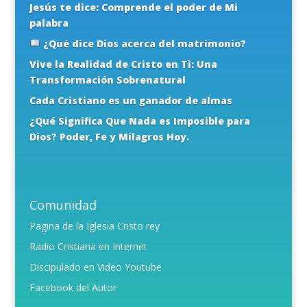
Jesús te dice: Comprende el poder de Mi
palabra
¿Qué dice Dios acerca del matrimonio?
Vive la Realidad de Cristo en Ti: Una
Transformación Sobrenatural
Cada Cristiano es un ganador de almas
¿Qué Significa Que Nada es Imposible para
Dios? Poder, Fe y Milagros Hoy.
Comunidad
Pagina de la Iglesia Cristo rey
Radio Cristiana en Internet
Discipulado en Video Youtube
Facebook del Autor