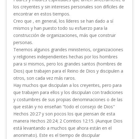
los creyentes y sin intereses personales son difíciles de
encontrar en estos tiempos.
Creo que , en general, los líderes se han dado a sí
mismos y han puesto todo su esfuerzo para la
construcción de organizaciones, más que construir
personas.
Tenemos algunos grandes ministerios, organizaciones
y religiones independientes hechas por los hombres
para si mismos, pero los grandes santos (hombres de
Dios) que trabajen para el Reino de Dios y discipulen a
otros, son cada vez más raros.
Hay muchos que discipulan a los creyentes, pero para
que trabajen para ellos y los discipulan con tradiciones
y costumbres de sus propias denominaciones o de las
que están y no enseñan "todo el consejo de Dios"
Hechos 20:27 y son pocos los que piensan de esta
manera Hechos 20:24; 2 Corintios 12:15. (Aunque Dios
está levantando a muchos que ahora están en el
anonimato). Este es el tiempo de discipular