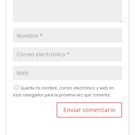
Guarda mi nombre, correo electrónico y web en
este navegador para la próxima vez que comente.