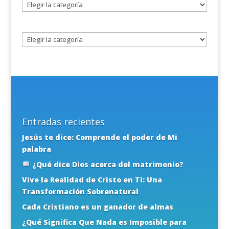
Seleccione
un
tema
Entradas recientes
Jesús te dice: Comprende el poder de Mi
palabra
¿Qué dice Dios acerca del matrimonio?
Vive la Realidad de Cristo en Ti: Una
Transformación Sobrenatural
Cada Cristiano es un ganador de almas
¿Qué Significa Que Nada es Imposible para