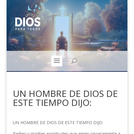
UN HOMBRE DE DIOS DE
ESTE TIEMPO DIJO:
UN HOMBRE DE DIOS DE ESTE TIEMPO DIJO:
Padres y madres espirituales que amen sinceramente a