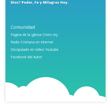
Dios? Poder, Fe y Milagros Hoy.
Comunidad
Pagina de la Iglesia Cristo rey
Radio Cristiana en Internet
Discipulado en Video Youtube
Facebook del Autor