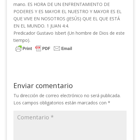
mano. ES HORA DE UN ENFRENTAMIENTO DE
PODERES Y ES MAYOR EL NUESTRO Y MAYOR ES EL
QUE VIVE EN NOSOTROS (JESÚS) QUE EL QUE ESTÁ
EN EL MUNDO. 1 JUAN 4:4.
Predicador Gustavo Isbert (Un hombre de Dios de este
tiempo).
Enviar comentario
Tu dirección de correo electrónico no será publicada.
Los campos obligatorios están marcados con
*