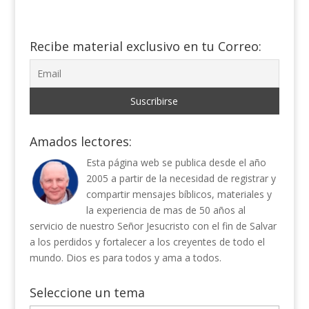
Recibe material exclusivo en tu Correo:
Amados lectores:
Esta página web se publica desde el año
2005 a partir de la necesidad de registrar y
compartir mensajes bíblicos, materiales y
la experiencia de mas de 50 años al
servicio de nuestro Señor Jesucristo con el fin de Salvar
a los perdidos y fortalecer a los creyentes de todo el
mundo. Dios es para todos y ama a todos.
Seleccione un tema