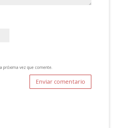
la próxima vez que comente.