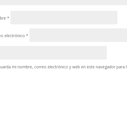
bre
*
eo electrónico
*
uarda mi nombre, correo electrónico y web en este navegador para 