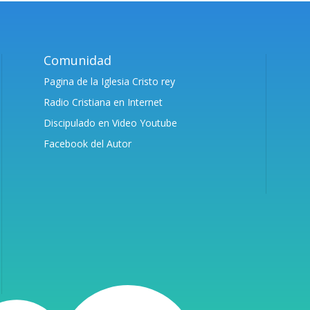
Comunidad
Pagina de la Iglesia Cristo rey
Radio Cristiana en Internet
Discipulado en Video Youtube
Facebook del Autor