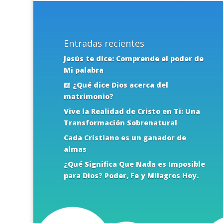
Entradas recientes
Jesús te dice: Comprende el poder de
Mi palabra
📖 ¿Qué dice Dios acerca del
matrimonio?
Vive la Realidad de Cristo en Ti: Una
Transformación Sobrenatural
Cada Cristiano es un ganador de
almas
¿Qué Significa Que Nada es Imposible
para Dios? Poder, Fe y Milagros Hoy.