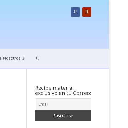
e Nosotros
Recibe material
exclusivo en tu Correo: