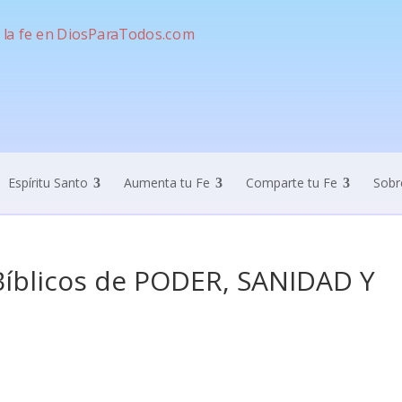
Espíritu Santo
Aumenta tu Fe
Comparte tu Fe
Sobr
íblicos de PODER, SANIDAD Y