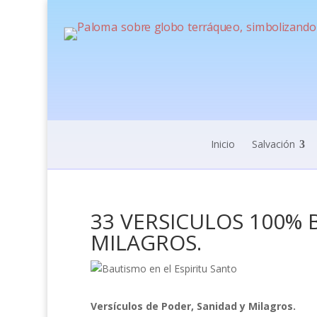
Inicio
Salvación
33 VERSICULOS 100% B
MILAGROS.
Versículos de Poder, Sanidad y Milagros.