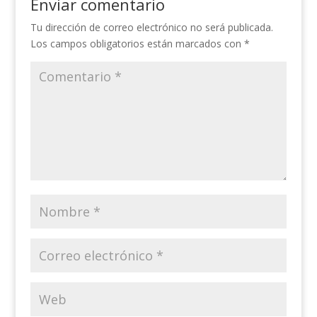
Enviar comentario
Tu dirección de correo electrónico no será publicada.
Los campos obligatorios están marcados con
*