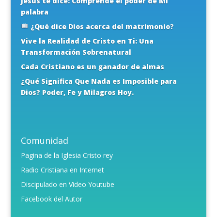
Jesús te dice: Comprende el poder de Mi
palabra
¿Qué dice Dios acerca del matrimonio?
Vive la Realidad de Cristo en Ti: Una
Transformación Sobrenatural
Cada Cristiano es un ganador de almas
¿Qué Significa Que Nada es Imposible para
Dios? Poder, Fe y Milagros Hoy.
Comunidad
Pagina de la Iglesia Cristo rey
Radio Cristiana en Internet
Discipulado en Video Youtube
Facebook del Autor