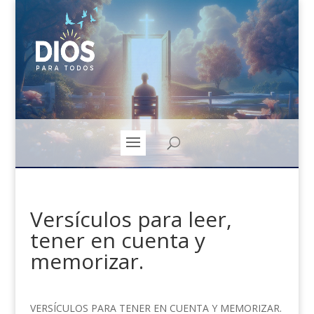
Versículos para leer,
tener en cuenta y
memorizar.
VERSÍCULOS PARA TENER EN CUENTA Y MEMORIZAR.