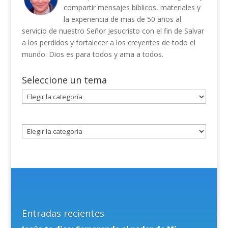
compartir mensajes bíblicos, materiales y
la experiencia de mas de 50 años al
servicio de nuestro Señor Jesucristo con el fin de Salvar
a los perdidos y fortalecer a los creyentes de todo el
mundo. Dios es para todos y ama a todos.
Seleccione un tema
Seleccione
un
tema
Entradas recientes