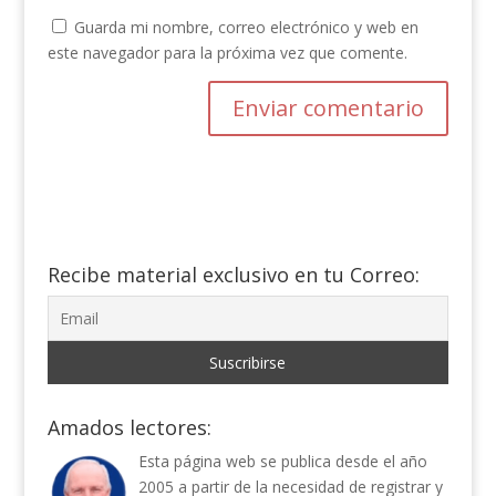
Guarda mi nombre, correo electrónico y web en
este navegador para la próxima vez que comente.
Recibe material exclusivo en tu Correo:
Amados lectores:
Esta página web se publica desde el año
2005 a partir de la necesidad de registrar y