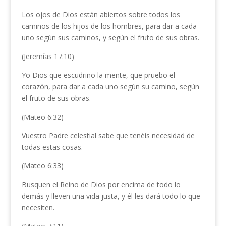
Los ojos de Dios están abiertos sobre todos los
caminos de los hijos de los hombres, para dar a cada
uno según sus caminos, y según el fruto de sus obras.
(Jeremías 17:10)
Yo Dios que escudriño la mente, que pruebo el
corazón, para dar a cada uno según su camino, según
el fruto de sus obras.
(Mateo 6:32)
Vuestro Padre celestial sabe que tenéis necesidad de
todas estas cosas.
(Mateo 6:33)
Busquen el Reino de Dios por encima de todo lo
demás y lleven una vida justa, y él les dará todo lo que
necesiten.