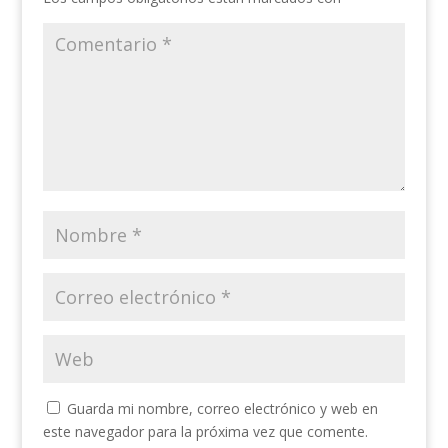
Guarda mi nombre, correo electrónico y web en
este navegador para la próxima vez que comente.