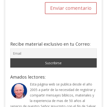
Recibe material exclusivo en tu Correo:
Amados lectores:
Esta página web se publica desde el año
2005 a partir de la necesidad de registrar y
compartir mensajes bíblicos, materiales y
la experiencia de mas de 50 años al
servicio de nuestro Señor Jesucristo con el fin de Salvar