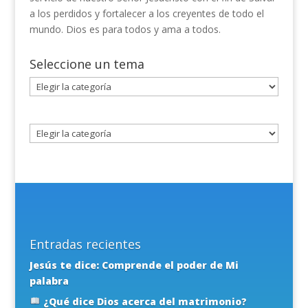
a los perdidos y fortalecer a los creyentes de todo el
mundo. Dios es para todos y ama a todos.
Seleccione un tema
Seleccione
un
tema
Entradas recientes
Jesús te dice: Comprende el poder de Mi
palabra
¿Qué dice Dios acerca del matrimonio?