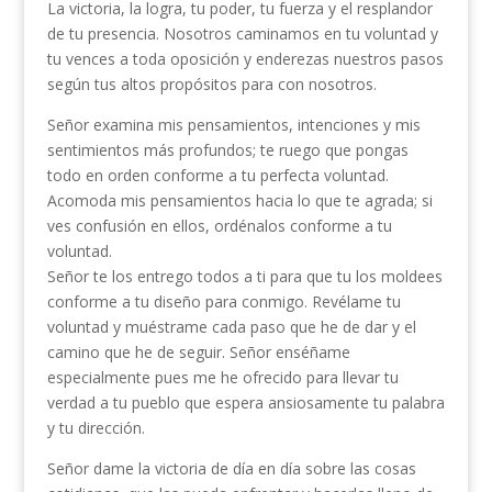
La victoria, la logra, tu poder, tu fuerza y el resplandor
de tu presencia. Nosotros caminamos en tu voluntad y
tu vences a toda oposición y enderezas nuestros pasos
según tus altos propósitos para con nosotros.
Señor examina mis pensamientos, intenciones y mis
sentimientos más profundos; te ruego que pongas
todo en orden conforme a tu perfecta voluntad.
Acomoda mis pensamientos hacia lo que te agrada; si
ves confusión en ellos, ordénalos conforme a tu
voluntad.
Señor te los entrego todos a ti para que tu los moldees
conforme a tu diseño para conmigo. Revélame tu
voluntad y muéstrame cada paso que he de dar y el
camino que he de seguir. Señor enséñame
especialmente pues me he ofrecido para llevar tu
verdad a tu pueblo que espera ansiosamente tu palabra
y tu dirección.
Señor dame la victoria de día en día sobre las cosas