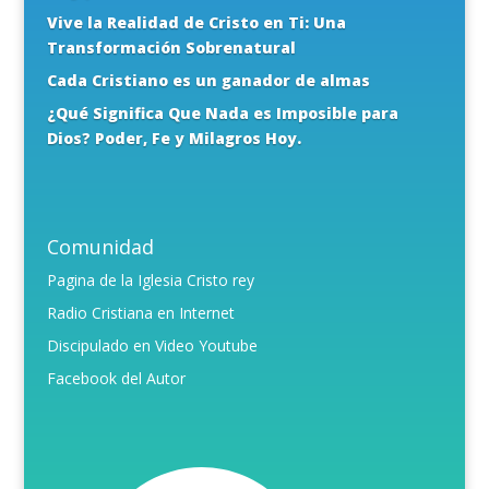
Vive la Realidad de Cristo en Ti: Una
Transformación Sobrenatural
Cada Cristiano es un ganador de almas
¿Qué Significa Que Nada es Imposible para
Dios? Poder, Fe y Milagros Hoy.
Comunidad
Pagina de la Iglesia Cristo rey
Radio Cristiana en Internet
Discipulado en Video Youtube
Facebook del Autor