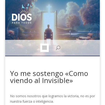
Yo me sostengo «Como
viendo al Invisible»
No somos nosotros que logramos la victoria, no es por
nuestra fuerza o inteligencia.