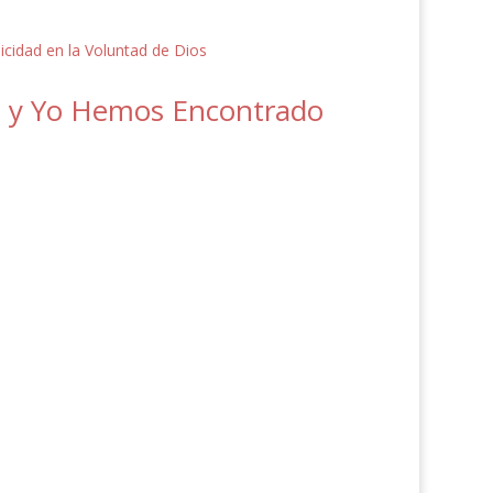
a y Yo Hemos Encontrado