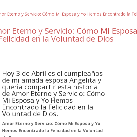
or Eterno y Servicio: Cómo Mi Espos
 Felicidad en la Voluntad de Dios
Hoy 3 de Abril es el cumpleaños
de mi amada esposa Angelita y
queria compartir esta historia
de Amor Eterno y Servicio: Cómo
Mi Esposa y Yo Hemos
Encontrado la Felicidad en la
Voluntad de Dios.
Amor Eterno y Servicio: Cómo Mi Esposa y Yo
Hemos Encontrado la Felicidad en la Voluntad