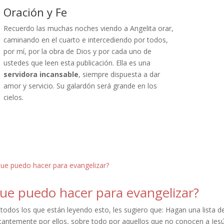
Oración y Fe
Recuerdo las muchas noches viendo a Angelita orar,
caminando en el cuarto e intercediendo por todos,
por mí, por la obra de Dios y por cada uno de
ustedes que leen esta publicación. Ella es una
servidora incansable
, siempre dispuesta a dar
amor y servicio. Su galardón será grande en los
cielos.
ue puedo hacer para evangelizar?
todos los que están leyendo esto, les sugiero que: Hagan una lista d
tantemente por ellos, sobre todo por aquellos que no conocen a Jesú